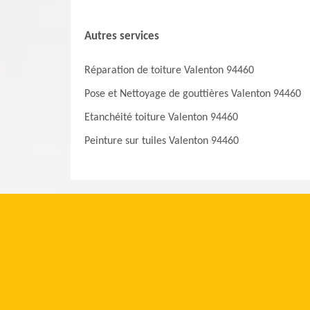
Autres services
Réparation de toiture Valenton 94460
Pose et Nettoyage de gouttières Valenton 94460
Etanchéité toiture Valenton 94460
Peinture sur tuiles Valenton 94460