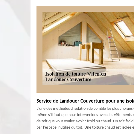
Service de Landouer Couverture pour une iso
L'une des méthodes d'isolation de comble les plus choisies e
même s’il faut que nous intervenions avec des vêtements 
de toit que vous voulez avoir : froid ou chaud. Un toit froid
par l'espace inutilisé du toit. Une toiture chaud est isolée