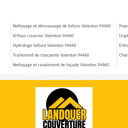
Nettoyage et démoussage de toiture Valenton 94460
Pose
Artisan couvreur Valenton 94460
Urge
Hydrofuge toiture Valenton 94460
Entr
Traitement de charpente Valenton 94460
Chan
Nettoyage et ravalement de façade Valenton 94460