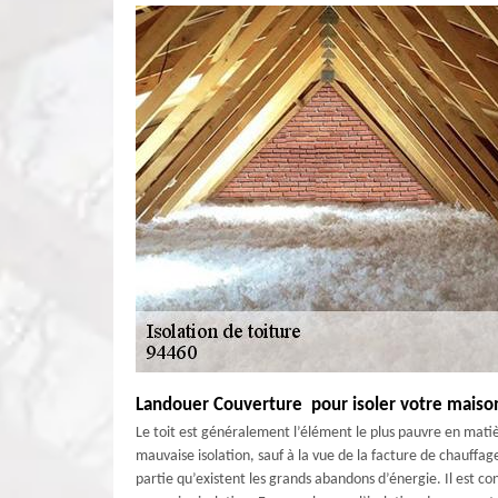
Landouer Couverture pour isoler votre maiso
Le toit est généralement l’élément le plus pauvre en mati
mauvaise isolation, sauf à la vue de la facture de chauffag
partie qu’existent les grands abandons d’énergie. Il est co