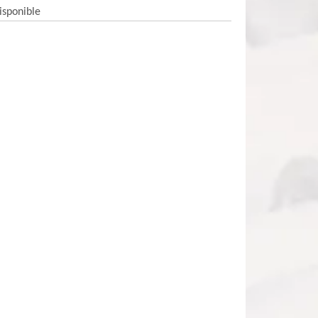
isponible