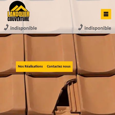
indisponible
indisponible
Nos Réalisations
Contactez nous