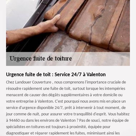
Urgence fuite de toit : Service 24/7 à Valenton
Chez Landouer Couverture , nous comprenons l'importance cruciale de
résoudre rapidement une fuite de toit, surtout lorsque les intempéries
menacent de causer des dégâts supplémentaires à votre domicile ou
votre entreprise à Valenton. C'est pourquoi nous avons mis en place un
service d'urgence disponible 24/7, prêt à intervenir à tout moment, de
jour comme de nuit, pour assurer votre tranquillité d'esprit. Vous habitez
à 94460 ou dans les environs de Valenton ? Pas de souci, notre équipe de
spécialistes en toitures est toujours à proximité, équipée pour
diagnostiquer et réparer rapidement les fuites, minimisant ainsi les