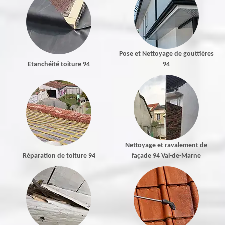
Pose et Nettoyage de gouttières
Etanchéité toiture 94
94
Nettoyage et ravalement de
Réparation de toiture 94
façade 94 Val-de-Marne