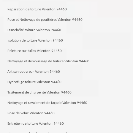
Réparation de toiture Valenton 94460
Pose et Nettoyage de gouttières Valenton 94460
Etanchéité toiture Valenton 94460
Isolation de toiture Valenton 94460
Peinture sur tuiles Valenton 94460
Nettoyage et démoussage de toiture Valenton 94460
Artisan couvreur Valenton 94460
Hydrofuge toiture Valenton 94460
Traitement de charpente Valenton 94460
Nettoyage et ravalement de façade Valenton 94460
Pose de velux Valenton 94460
Entretien de toiture Valenton 94460