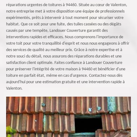
réparations urgentes de toitures à 94460. Située au cœur de Valenton,
notre entreprise met à votre disposition une équipe de professionnels
expérimentés, prêts à intervenir à tout moment pour sécuriser votre
habitat. Que ce soit pour une fuite, des tuiles cassées ou des dégâts
causés par une tempête, Landouer Couverture garantit des
interventions rapides et efficaces. Nous comprenons l'importance de
votre toit pour votre tranquillité d'esprit et nous nous engageons à offrir
des services de qualité au meilleur prix. Grâce à notre expertise et à
notre souci du détail, nous assurons des réparations durables et une
satisfaction client optimale. Faites confiance à Landouer Couverture
pour préserver l'intégrité de votre maison à 94460 et bénéficier d'une
toiture en parfait état, même en cas d'urgence. Contactez-nous dès
aujourd'hui pour une estimation gratuite et une intervention rapide à
Valenton.