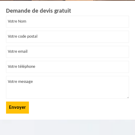
Demande de devis gratuit