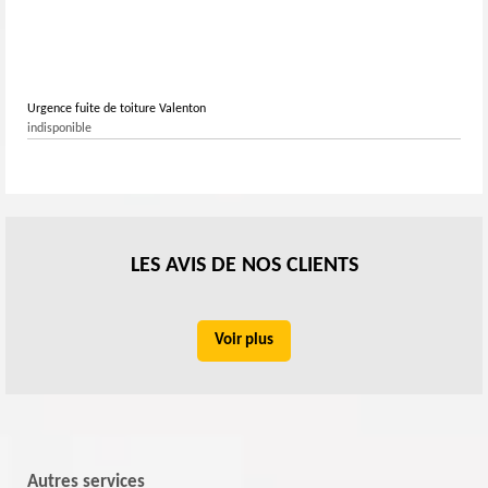
Urgence fuite de toiture Valenton
indisponible
LES AVIS DE NOS CLIENTS
Voir plus
Autres services