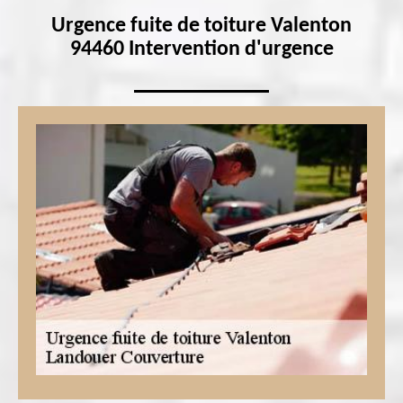
Urgence fuite de toiture Valenton
94460 Intervention d'urgence