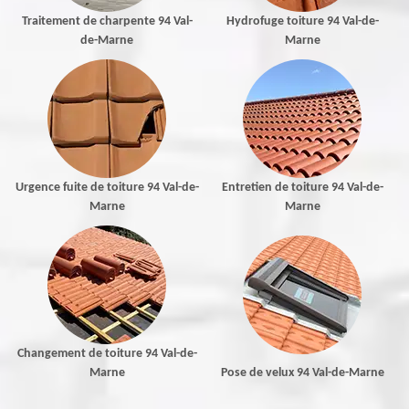
Traitement de charpente 94 Val-
Hydrofuge toiture 94 Val-de-
de-Marne
Marne
Urgence fuite de toiture 94 Val-de-
Entretien de toiture 94 Val-de-
Marne
Marne
Changement de toiture 94 Val-de-
Marne
Pose de velux 94 Val-de-Marne