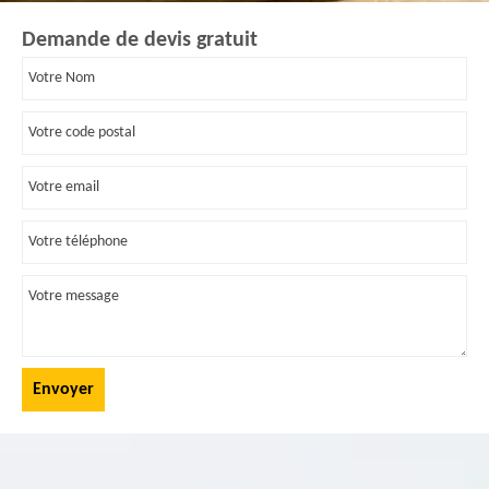
Demande de devis gratuit