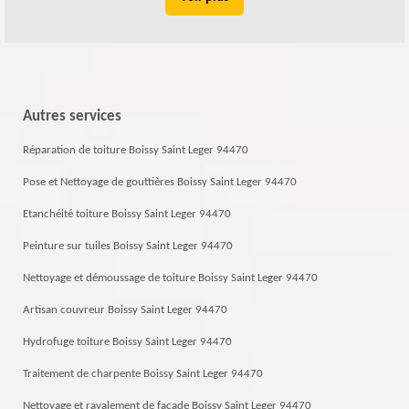
Autres services
Réparation de toiture Boissy Saint Leger 94470
Pose et Nettoyage de gouttières Boissy Saint Leger 94470
Etanchéité toiture Boissy Saint Leger 94470
Peinture sur tuiles Boissy Saint Leger 94470
Nettoyage et démoussage de toiture Boissy Saint Leger 94470
Artisan couvreur Boissy Saint Leger 94470
Hydrofuge toiture Boissy Saint Leger 94470
Traitement de charpente Boissy Saint Leger 94470
Nettoyage et ravalement de façade Boissy Saint Leger 94470