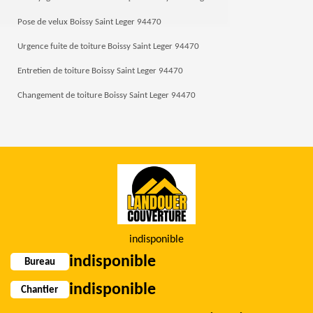
Pose de velux Boissy Saint Leger 94470
Urgence fuite de toiture Boissy Saint Leger 94470
Entretien de toiture Boissy Saint Leger 94470
Changement de toiture Boissy Saint Leger 94470
indisponible
indisponible
Bureau
indisponible
Chantier