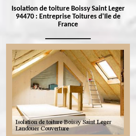
Isolation de toiture Boissy Saint Leger
94470 : Entreprise Toitures d'Ile de
France