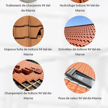
Traitement de charpente 94 Val-
Hydrofuge toiture 94 Val-de-
de-Marne
Marne
Urgence fuite de toiture 94 Val-de-
Entretien de toiture 94 Val-de-
Marne
Marne
Changement de toiture 94 Val-de-
Marne
Pose de velux 94 Val-de-Marne