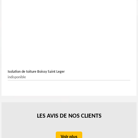
Isolation de toiture Boissy Saint Leger
indisponible
LES AVIS DE NOS CLIENTS
Voir plus