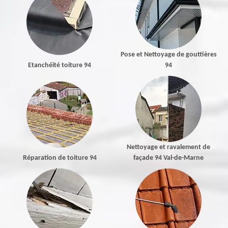
Pose et Nettoyage de gouttières
Etanchéité toiture 94
94
Nettoyage et ravalement de
Réparation de toiture 94
façade 94 Val-de-Marne