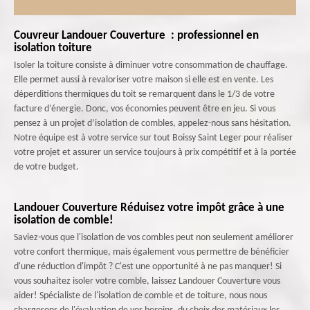
Couvreur Landouer Couverture : professionnel en
isolation toiture
Isoler la toiture consiste à diminuer votre consommation de chauffage.
Elle permet aussi à revaloriser votre maison si elle est en vente. Les
déperditions thermiques du toit se remarquent dans le 1/3 de votre
facture d’énergie. Donc, vos économies peuvent être en jeu. Si vous
pensez à un projet d’isolation de combles, appelez-nous sans hésitation.
Notre équipe est à votre service sur tout Boissy Saint Leger pour réaliser
votre projet et assurer un service toujours à prix compétitif et à la portée
de votre budget.
Landouer Couverture Réduisez votre impôt grâce à une
isolation de comble!
Saviez-vous que l'isolation de vos combles peut non seulement améliorer
votre confort thermique, mais également vous permettre de bénéficier
d'une réduction d'impôt ? C'est une opportunité à ne pas manquer! Si
vous souhaitez isoler votre comble, laissez Landouer Couverture vous
aider! Spécialiste de l'isolation de comble et de toiture, nous nous