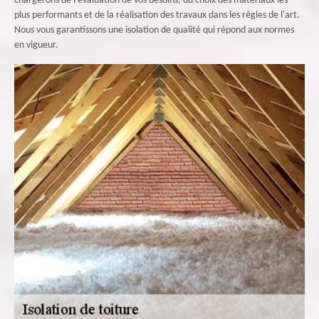
chargerons de l'évaluation de vos besoins, du choix des matériaux les
plus performants et de la réalisation des travaux dans les règles de l'art.
Nous vous garantissons une isolation de qualité qui répond aux normes
en vigueur.