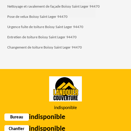
Nettoyage et ravalement de façade Boissy Saint Leger 94470
Pose de velux Boissy Saint Leger 94470
Urgence fuite de toiture Boissy Saint Leger 94470
Entretien de toiture Boissy Saint Leger 94470
Changement de toiture Boissy Saint Leger 94470
indisponible
indisponible
Bureau
indisponible
Chantier