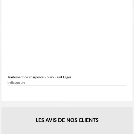
Traitement de charpente Boissy Saint Leger
indisponible
LES AVIS DE NOS CLIENTS