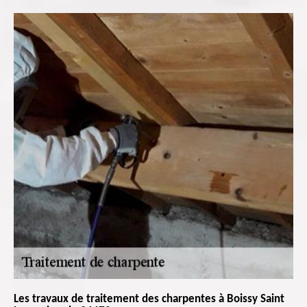
Les travaux de traitement des charpentes à Boissy Saint