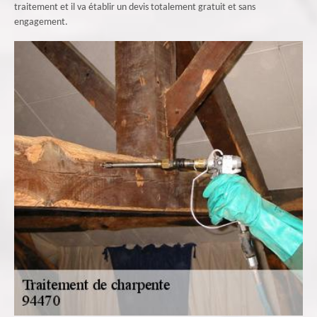
traitement et il va établir un devis totalement gratuit et sans
engagement.