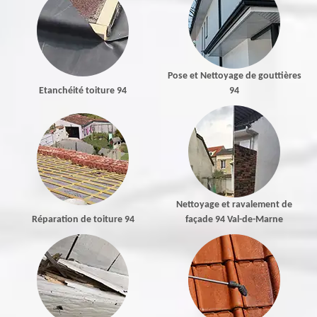
Pose et Nettoyage de gouttières
Etanchéité toiture 94
94
Nettoyage et ravalement de
Réparation de toiture 94
façade 94 Val-de-Marne