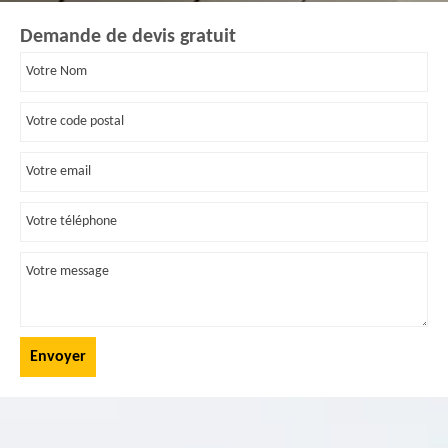
Demande de devis gratuit