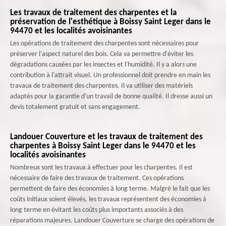
Les travaux de traitement des charpentes et la
préservation de l'esthétique à Boissy Saint Leger dans le
94470 et les localités avoisinantes
Les opérations de traitement des charpentes sont nécessaires pour
préserver l'aspect naturel des bois. Cela va permettre d'éviter les
dégradations causées par les insectes et l'humidité. Il y a alors une
contribution à l'attrait visuel. Un professionnel doit prendre en main les
travaux de traitement des charpentes. Il va utiliser des matériels
adaptés pour la garantie d'un travail de bonne qualité. Il dresse aussi un
devis totalement gratuit et sans engagement.
Landouer Couverture et les travaux de traitement des
charpentes à Boissy Saint Leger dans le 94470 et les
localités avoisinantes
Nombreux sont les travaux à effectuer pour les charpentes. Il est
nécessaire de faire des travaux de traitement. Ces opérations
permettent de faire des économies à long terme. Malgré le fait que les
coûts initiaux soient élevés, les travaux représentent des économies à
long terme en évitant les coûts plus importants associés à des
réparations majeures. Landouer Couverture se charge des opérations de