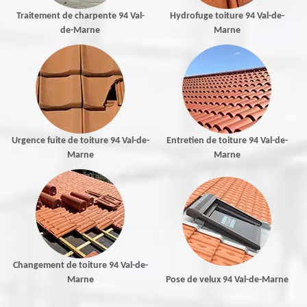
Traitement de charpente 94 Val-
Hydrofuge toiture 94 Val-de-
de-Marne
Marne
Urgence fuite de toiture 94 Val-de-
Entretien de toiture 94 Val-de-
Marne
Marne
Changement de toiture 94 Val-de-
Marne
Pose de velux 94 Val-de-Marne