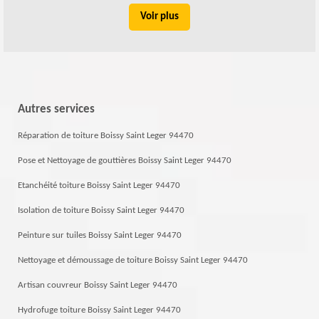
Voir plus
Autres services
Réparation de toiture Boissy Saint Leger 94470
Pose et Nettoyage de gouttières Boissy Saint Leger 94470
Etanchéité toiture Boissy Saint Leger 94470
Isolation de toiture Boissy Saint Leger 94470
Peinture sur tuiles Boissy Saint Leger 94470
Nettoyage et démoussage de toiture Boissy Saint Leger 94470
Artisan couvreur Boissy Saint Leger 94470
Hydrofuge toiture Boissy Saint Leger 94470