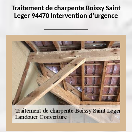
Traitement de charpente Boissy Saint
Leger 94470 Intervention d'urgence