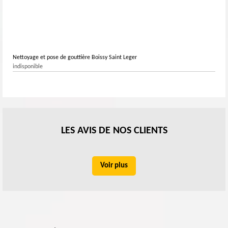
Nettoyage et pose de gouttière Boissy Saint Leger
indisponible
LES AVIS DE NOS CLIENTS
Voir plus