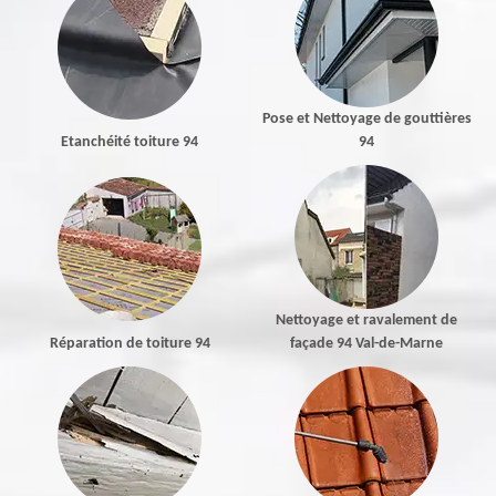
Pose et Nettoyage de gouttières
Etanchéité toiture 94
94
Nettoyage et ravalement de
Réparation de toiture 94
façade 94 Val-de-Marne