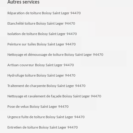
Autres services
Réparation de toiture Boissy Saint Leger 94470
Etanchéité toiture Boissy Saint Leger 94470
Isolation de toiture Boissy Saint Leger 94470
Peinture sur tuiles Boissy Saint Leger 94470
Nettoyage et démoussage de toiture Boissy Saint Leger 94470
Artisan couvreur Boissy Saint Leger 94470
Hydrofuge toiture Boissy Saint Leger 94470
Traitement de charpente Boissy Saint Leger 94470
Nettoyage et ravalement de façade Boissy Saint Leger 94470
Pose de velux Boissy Saint Leger 94470
Urgence fuite de toiture Boissy Saint Leger 94470
Entretien de toiture Boissy Saint Leger 94470