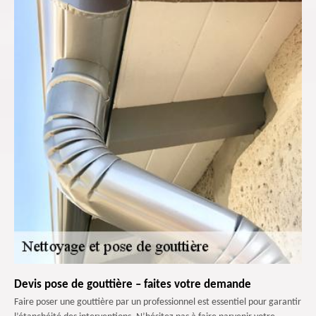
Devis pose de gouttière – faites votre demande
Faire poser une gouttière par un professionnel est essentiel pour garantir