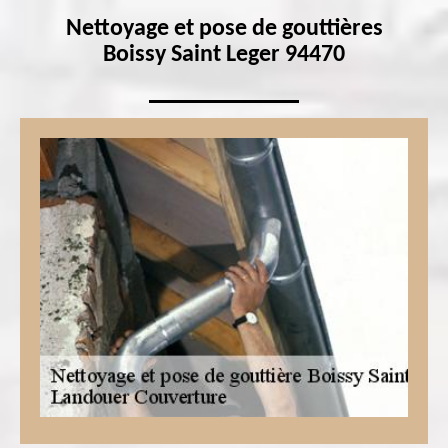
Nettoyage et pose de gouttières
Boissy Saint Leger 94470