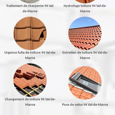
Traitement de charpente 94 Val-
Hydrofuge toiture 94 Val-de-
de-Marne
Marne
Urgence fuite de toiture 94 Val-de-
Entretien de toiture 94 Val-de-
Marne
Marne
Changement de toiture 94 Val-de-
Marne
Pose de velux 94 Val-de-Marne