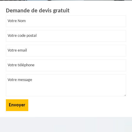
Demande de devis gratuit