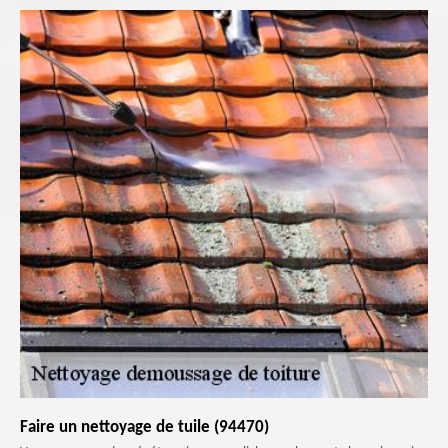
Faire un nettoyage de tuile (94470)