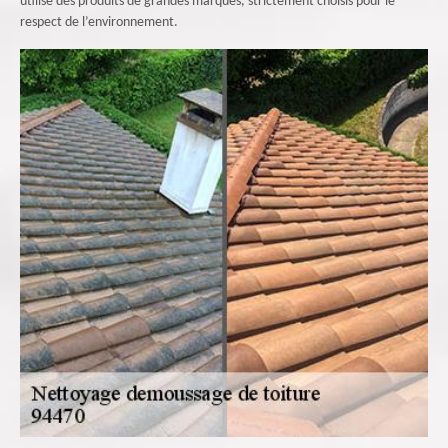
utilise des produits de grandes marques, strictement choisis pour le
respect de l’environnement.