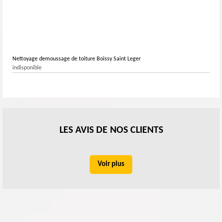
Nettoyage demoussage de toiture Boissy Saint Leger
indisponible
LES AVIS DE NOS CLIENTS
Voir plus