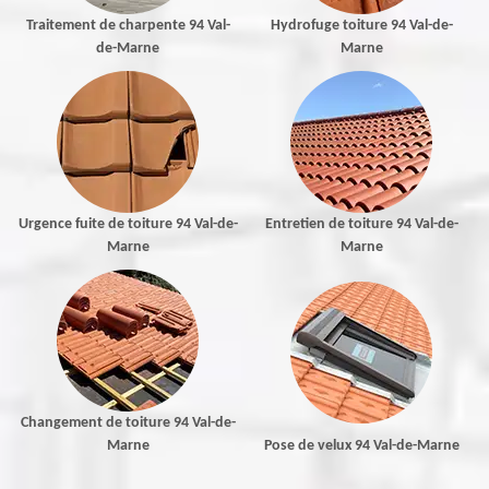
Traitement de charpente 94 Val-
Hydrofuge toiture 94 Val-de-
de-Marne
Marne
Urgence fuite de toiture 94 Val-de-
Entretien de toiture 94 Val-de-
Marne
Marne
Changement de toiture 94 Val-de-
Marne
Pose de velux 94 Val-de-Marne