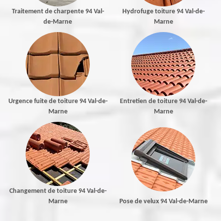
Traitement de charpente 94 Val-
Hydrofuge toiture 94 Val-de-
de-Marne
Marne
Urgence fuite de toiture 94 Val-de-
Entretien de toiture 94 Val-de-
Marne
Marne
Changement de toiture 94 Val-de-
Marne
Pose de velux 94 Val-de-Marne