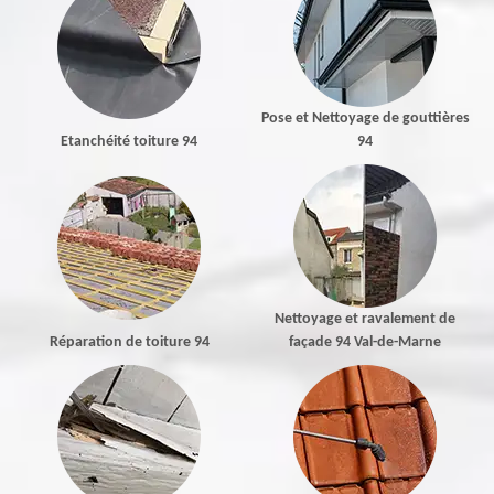
Pose et Nettoyage de gouttières
Etanchéité toiture 94
94
Nettoyage et ravalement de
Réparation de toiture 94
façade 94 Val-de-Marne