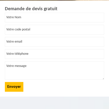
Demande de devis gratuit