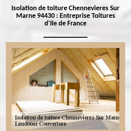
Isolation de toiture Chennevieres Sur
Marne 94430 : Entreprise Toitures
d'Ile de France