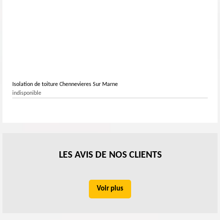
Isolation de toiture Chennevieres Sur Marne
indisponible
LES AVIS DE NOS CLIENTS
Voir plus