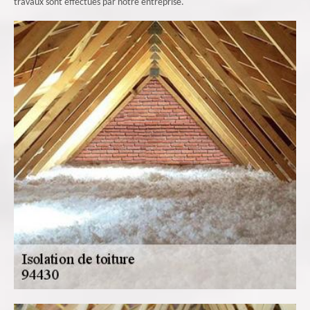
travaux sont effectués par notre entreprise.