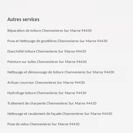
Autres services
Réparation de toiture Chennevieres Sur Marne 94430
Pose et Nettoyage de gouttières Chennevieres Sur Marne 94430
Etanchéité toiture Chennevieres Sur Marne 94430
Peinture sur tuiles Chennevieres Sur Marne 94430
Nettoyage et démoussage de toiture Chennevieres Sur Marne 94430
Artisan couvreur Chennevieres Sur Marne 94430
Hydrofuge toiture Chennevieres Sur Marne 94430
Traitement de charpente Chennevieres Sur Marne 94430
Nettoyage et ravalement de façade Chennevieres Sur Marne 94430
Pose de velux Chennevieres Sur Marne 94430