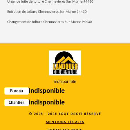
Urgence fuite de toiture Chennevieres Sur Marne 94430
Entretien de toiture Chennevieres Sur Marne 94430
Changement de toiture Chennevieres Sur Marne 94430
indisponible
indisponible
Bureau
indisponible
Chantier
© 2025 - 2026 TOUT DROIT RÉSERVÉ
MENTIONS LÉGALES