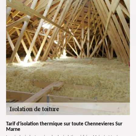
Tarif d’isolation thermique sur toute Chennevieres Sur
Marne