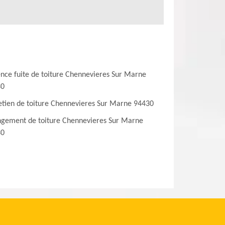
nce fuite de toiture Chennevieres Sur Marne
30
etien de toiture Chennevieres Sur Marne 94430
gement de toiture Chennevieres Sur Marne
30