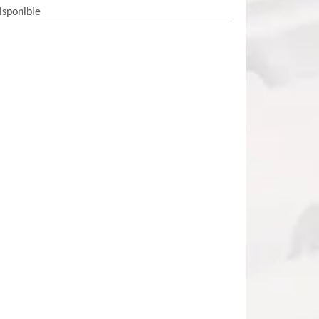
isponible