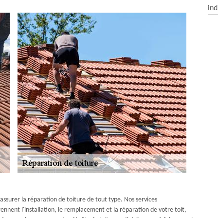
ind
surer la réparation de toiture de tout type. Nos services
nnent l'installation, le remplacement et la réparation de votre toit,