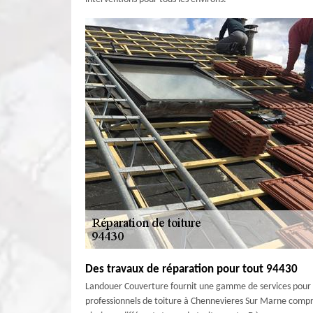
Des travaux de réparation pour tout 94430
Landouer Couverture fournit une gamme de services pour as
professionnels de toiture à Chennevieres Sur Marne compre