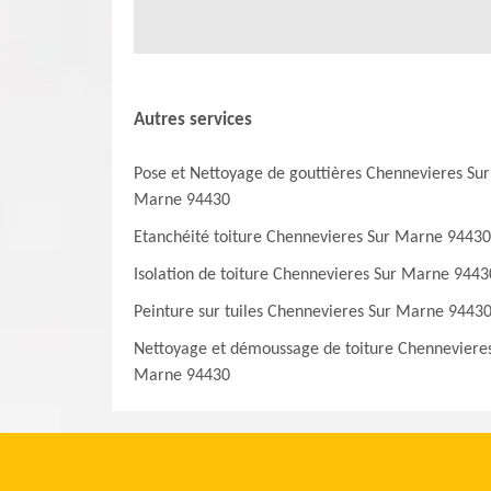
Autres services
Pose et Nettoyage de gouttières Chennevieres Sur
Marne 94430
Etanchéité toiture Chennevieres Sur Marne 94430
Isolation de toiture Chennevieres Sur Marne 9443
Peinture sur tuiles Chennevieres Sur Marne 9443
Nettoyage et démoussage de toiture Chenneviere
Marne 94430