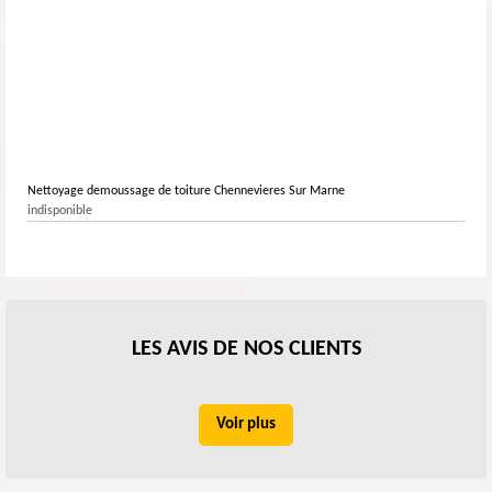
Nettoyage demoussage de toiture Chennevieres Sur Marne
indisponible
LES AVIS DE NOS CLIENTS
Voir plus