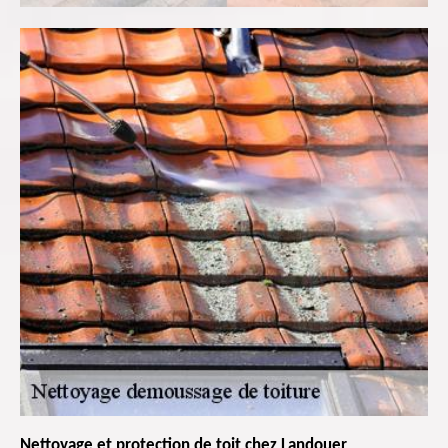
Nettoyage et protection de toit chez Landouer