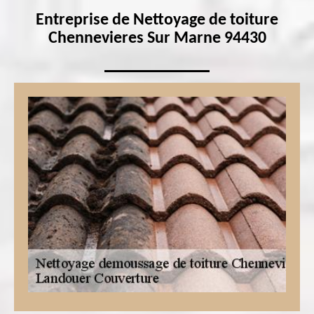
Entreprise de Nettoyage de toiture
Chennevieres Sur Marne 94430