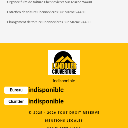
Urgence fuite de toiture Chennevieres Sur Marne 94430
Entretien de toiture Chennevieres Sur Marne 94430
Changement de toiture Chennevieres Sur Marne 94430
indisponible
indisponible
Bureau
indisponible
Chantier
© 2025 - 2026 TOUT DROIT RÉSERVÉ
MENTIONS LÉGALES