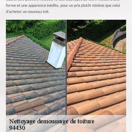
forme et une apparence inédite, pour un prix plutôt minime que celui
d’acheter un nouveau toit.