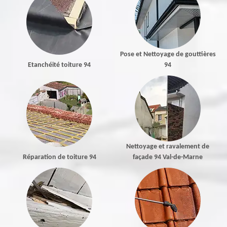
Pose et Nettoyage de gouttières
Etanchéité toiture 94
94
Nettoyage et ravalement de
Réparation de toiture 94
façade 94 Val-de-Marne