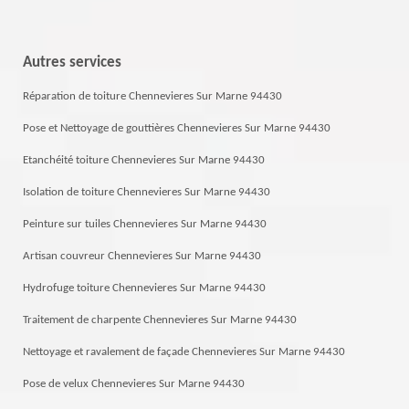
Autres services
Réparation de toiture Chennevieres Sur Marne 94430
Pose et Nettoyage de gouttières Chennevieres Sur Marne 94430
Etanchéité toiture Chennevieres Sur Marne 94430
Isolation de toiture Chennevieres Sur Marne 94430
Peinture sur tuiles Chennevieres Sur Marne 94430
Artisan couvreur Chennevieres Sur Marne 94430
Hydrofuge toiture Chennevieres Sur Marne 94430
Traitement de charpente Chennevieres Sur Marne 94430
Nettoyage et ravalement de façade Chennevieres Sur Marne 94430
Pose de velux Chennevieres Sur Marne 94430