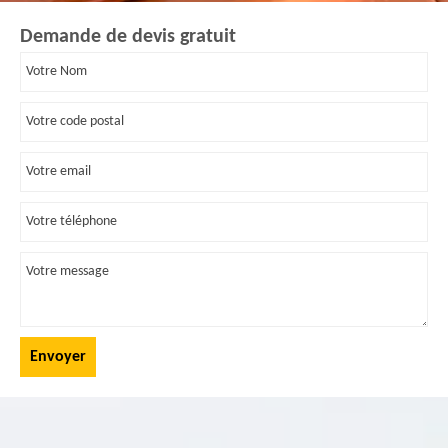
Demande de devis gratuit