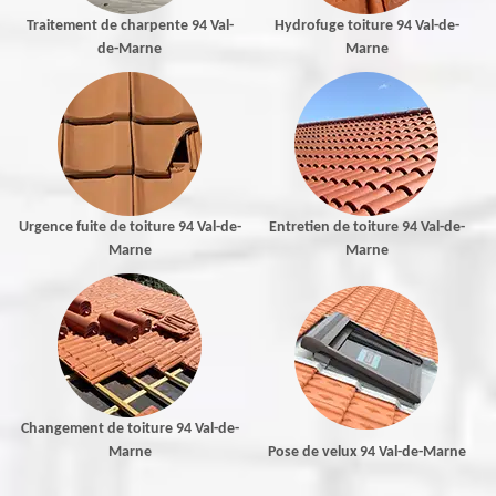
Traitement de charpente 94 Val-
Hydrofuge toiture 94 Val-de-
de-Marne
Marne
Urgence fuite de toiture 94 Val-de-
Entretien de toiture 94 Val-de-
Marne
Marne
Changement de toiture 94 Val-de-
Marne
Pose de velux 94 Val-de-Marne