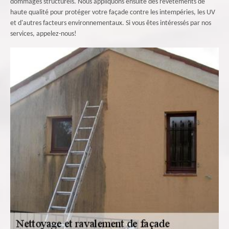
dommages structurels. Nous appliquons ensuite des revêtements de
haute qualité pour protéger votre façade contre les intempéries, les UV
et d'autres facteurs environnementaux. Si vous êtes intéressés par nos
services, appelez-nous!