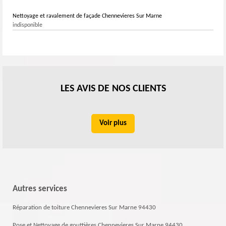
Nettoyage et ravalement de façade Chennevieres Sur Marne
indisponible
LES AVIS DE NOS CLIENTS
Voir plus
Autres services
Réparation de toiture Chennevieres Sur Marne 94430
Pose et Nettoyage de gouttières Chennevieres Sur Marne 94430