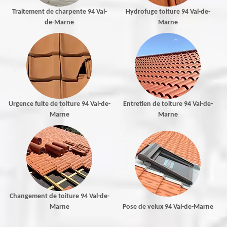
Traitement de charpente 94 Val-
Hydrofuge toiture 94 Val-de-
de-Marne
Marne
Urgence fuite de toiture 94 Val-de-
Entretien de toiture 94 Val-de-
Marne
Marne
Changement de toiture 94 Val-de-
Marne
Pose de velux 94 Val-de-Marne