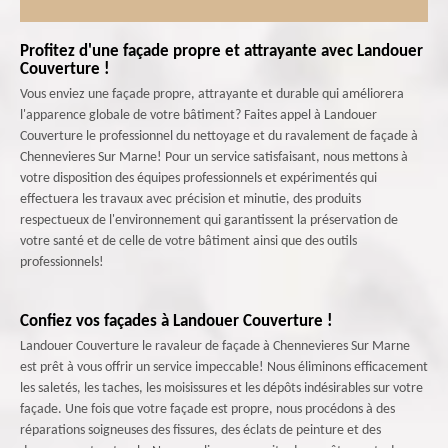
Profitez d'une façade propre et attrayante avec Landouer
Couverture !
Vous enviez une façade propre, attrayante et durable qui améliorera
l'apparence globale de votre bâtiment? Faites appel à Landouer
Couverture le professionnel du nettoyage et du ravalement de façade à
Chennevieres Sur Marne! Pour un service satisfaisant, nous mettons à
votre disposition des équipes professionnels et expérimentés qui
effectuera les travaux avec précision et minutie, des produits
respectueux de l'environnement qui garantissent la préservation de
votre santé et de celle de votre bâtiment ainsi que des outils
professionnels!
Confiez vos façades à Landouer Couverture !
Landouer Couverture le ravaleur de façade à Chennevieres Sur Marne
est prêt à vous offrir un service impeccable! Nous éliminons efficacement
les saletés, les taches, les moisissures et les dépôts indésirables sur votre
façade. Une fois que votre façade est propre, nous procédons à des
réparations soigneuses des fissures, des éclats de peinture et des