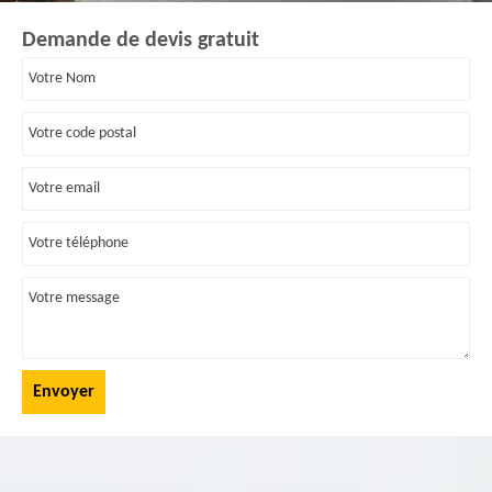
Demande de devis gratuit