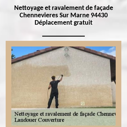
Nettoyage et ravalement de façade
Chennevieres Sur Marne 94430
Déplacement gratuit