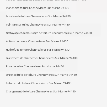
Etanchéité toiture Chennevieres Sur Marne 94430
Isolation de toiture Chennevieres Sur Marne 94430
Peinture sur tuiles Chennevieres Sur Marne 94430
Nettoyage et démoussage de toiture Chennevieres Sur Marne 94430
Artisan couvreur Chennevieres Sur Marne 94430
Hydrofuge toiture Chennevieres Sur Marne 94430
Traitement de charpente Chennevieres Sur Marne 94430
Pose de velux Chennevieres Sur Marne 94430
Urgence fuite de toiture Chennevieres Sur Marne 94430
Entretien de toiture Chennevieres Sur Marne 94430
Changement de toiture Chennevieres Sur Marne 94430