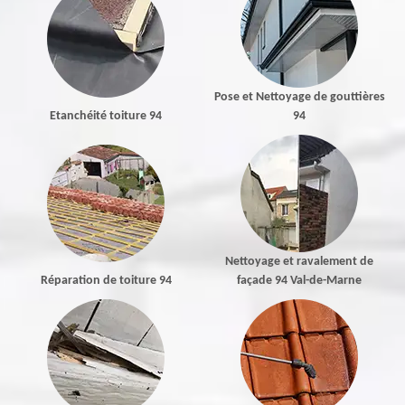
Pose et Nettoyage de gouttières
Etanchéité toiture 94
94
Nettoyage et ravalement de
Réparation de toiture 94
façade 94 Val-de-Marne