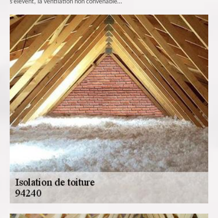
s’élèvent, la ventilation non convenable…