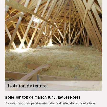
Isoler son toit de maison sur L Hay Les Roses
L'isolation est une opération délicate. Mal faite, elle pourrait altérer