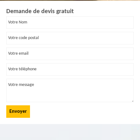
Demande de devis gratuit