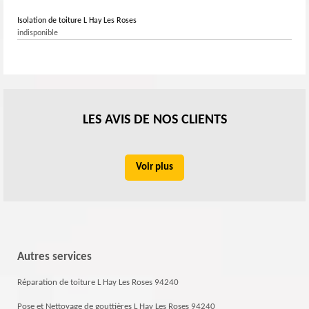
Isolation de toiture L Hay Les Roses
indisponible
LES AVIS DE NOS CLIENTS
Voir plus
Autres services
Réparation de toiture L Hay Les Roses 94240
Pose et Nettoyage de gouttières L Hay Les Roses 94240