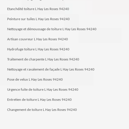
Etanchéité toiture L Hay Les Roses 94240
Peinture sur tuiles L Hay Les Roses 94240
Nettoyage et démoussage de toiture L Hay Les Roses 94240
Artisan couvreur L Hay Les Roses 94240
Hydrofuge toiture L Hay Les Roses 94240
Traitement de charpente L Hay Les Roses 94240
Nettoyage et ravalement de façade L Hay Les Roses 94240
Pose de velux L Hay Les Roses 94240
Urgence fuite de toiture L Hay Les Roses 94240
Entretien de toiture L Hay Les Roses 94240
Changement de toiture L Hay Les Roses 94240