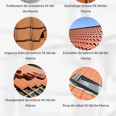
Traitement de charpente 94 Val-
Hydrofuge toiture 94 Val-de-
de-Marne
Marne
Urgence fuite de toiture 94 Val-de-
Entretien de toiture 94 Val-de-
Marne
Marne
Changement de toiture 94 Val-de-
Marne
Pose de velux 94 Val-de-Marne