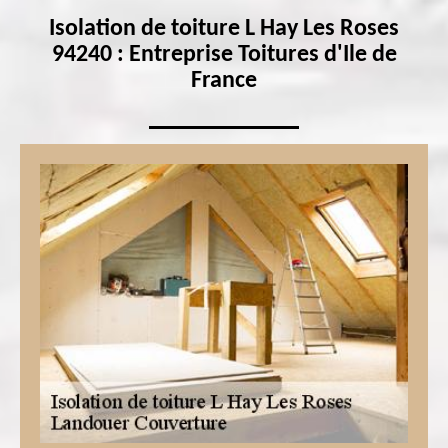
Isolation de toiture L Hay Les Roses
94240 : Entreprise Toitures d'Ile de
France