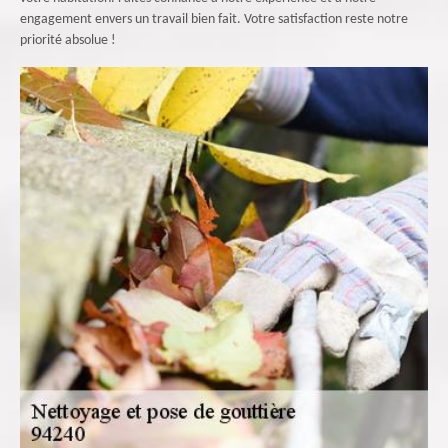
engagement envers un travail bien fait. Votre satisfaction reste notre
priorité absolue !