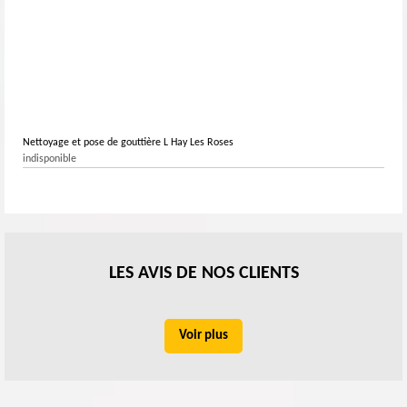
Nettoyage et pose de gouttière L Hay Les Roses
indisponible
LES AVIS DE NOS CLIENTS
Voir plus