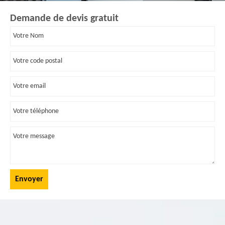
Demande de devis gratuit