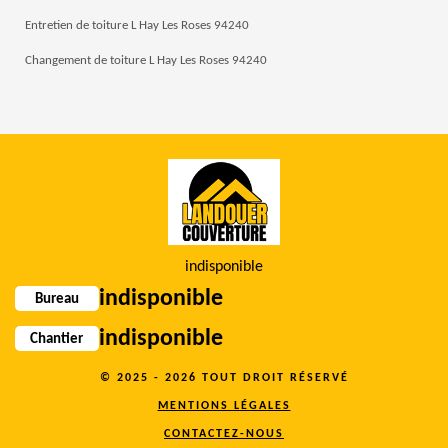
Entretien de toiture L Hay Les Roses 94240
Changement de toiture L Hay Les Roses 94240
indisponible
indisponible
Bureau
indisponible
Chantier
© 2025 - 2026 TOUT DROIT RÉSERVÉ
MENTIONS LÉGALES
CONTACTEZ-NOUS