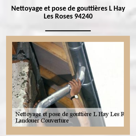
Nettoyage et pose de gouttières L Hay
Les Roses 94240