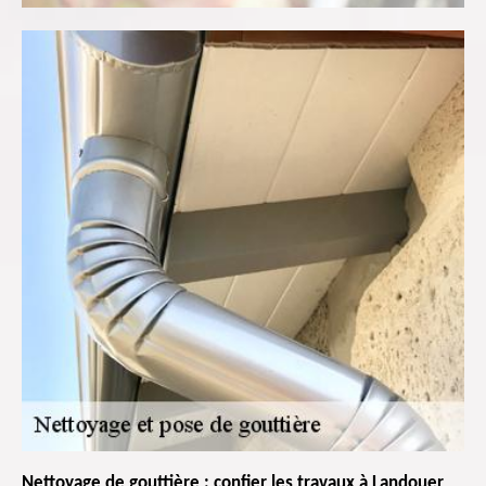
Nettoyage de gouttière : confier les travaux à Landouer