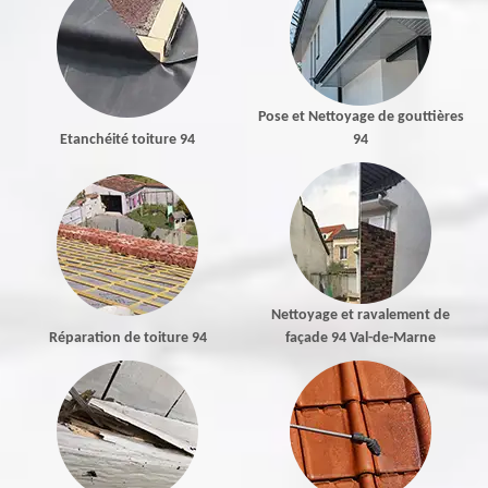
Pose et Nettoyage de gouttières
Etanchéité toiture 94
94
Nettoyage et ravalement de
Réparation de toiture 94
façade 94 Val-de-Marne