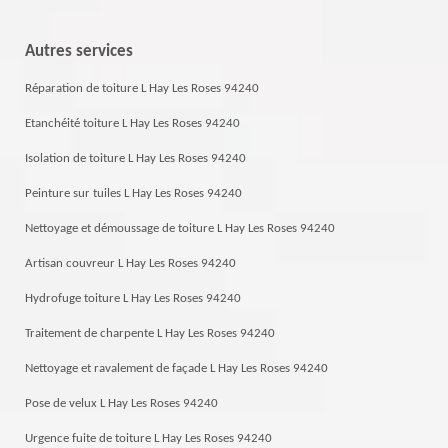
Autres services
Réparation de toiture L Hay Les Roses 94240
Etanchéité toiture L Hay Les Roses 94240
Isolation de toiture L Hay Les Roses 94240
Peinture sur tuiles L Hay Les Roses 94240
Nettoyage et démoussage de toiture L Hay Les Roses 94240
Artisan couvreur L Hay Les Roses 94240
Hydrofuge toiture L Hay Les Roses 94240
Traitement de charpente L Hay Les Roses 94240
Nettoyage et ravalement de façade L Hay Les Roses 94240
Pose de velux L Hay Les Roses 94240
Urgence fuite de toiture L Hay Les Roses 94240