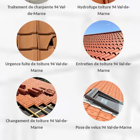
Traitement de charpente 94 Val-
Hydrofuge toiture 94 Val-de-
de-Marne
Marne
Urgence fuite de toiture 94 Val-de-
Entretien de toiture 94 Val-de-
Marne
Marne
Changement de toiture 94 Val-de-
Marne
Pose de velux 94 Val-de-Marne