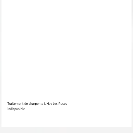
Traitement de charpente L Hay Les Roses
indisponible