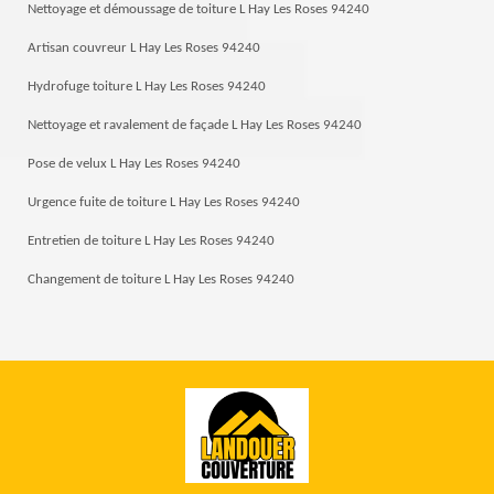
Nettoyage et démoussage de toiture L Hay Les Roses 94240
Artisan couvreur L Hay Les Roses 94240
Hydrofuge toiture L Hay Les Roses 94240
Nettoyage et ravalement de façade L Hay Les Roses 94240
Pose de velux L Hay Les Roses 94240
Urgence fuite de toiture L Hay Les Roses 94240
Entretien de toiture L Hay Les Roses 94240
Changement de toiture L Hay Les Roses 94240