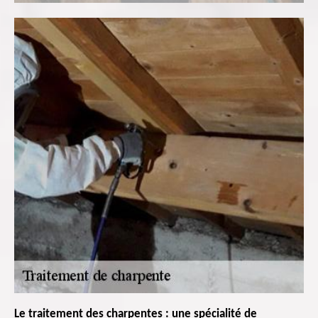
Le traitement des charpentes : une spécialité de