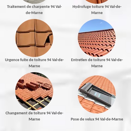
Traitement de charpente 94 Val-
Hydrofuge toiture 94 Val-de-
de-Marne
Marne
Urgence fuite de toiture 94 Val-de-
Entretien de toiture 94 Val-de-
Marne
Marne
Changement de toiture 94 Val-de-
Marne
Pose de velux 94 Val-de-Marne