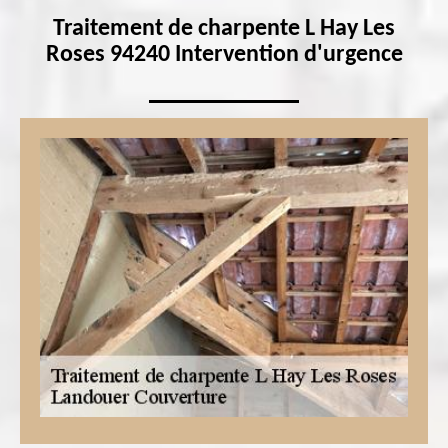
Traitement de charpente L Hay Les
Roses 94240 Intervention d'urgence