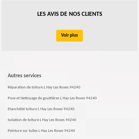
LES AVIS DE NOS CLIENTS
Voir plus
Autres services
Réparation de toiture L Hay Les Roses 94240
Pose et Nettoyage de gouttières L Hay Les Roses 94240
Etanchéité toiture L Hay Les Roses 94240
Isolation de toiture L Hay Les Roses 94240
Peinture sur tuiles L Hay Les Roses 94240