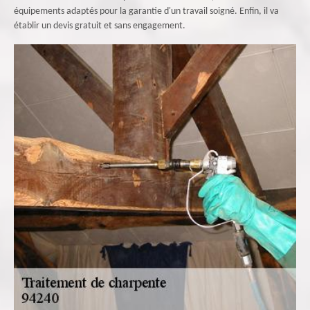
équipements adaptés pour la garantie d'un travail soigné. Enfin, il va
établir un devis gratuit et sans engagement.