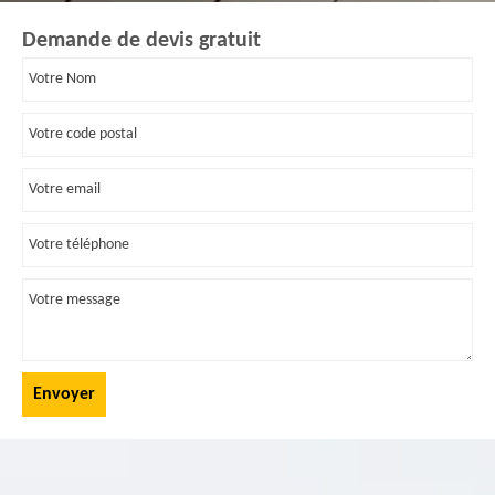
Demande de devis gratuit