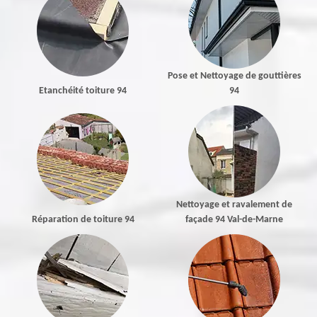
Pose et Nettoyage de gouttières
Etanchéité toiture 94
94
Nettoyage et ravalement de
Réparation de toiture 94
façade 94 Val-de-Marne