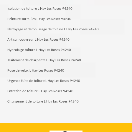
Isolation de toiture L Hay Les Roses 94240
Peinture sur tuiles L Hay Les Roses 94240
Nettoyage et démoussage de toiture L Hay Les Roses 94240
Artisan couvreur L Hay Les Roses 94240
Hydrofuge toiture L Hay Les Roses 94240
Traitement de charpente L Hay Les Roses 94240
Pose de velux L Hay Les Roses 94240
Urgence fuite de toiture L Hay Les Roses 94240
Entretien de toiture L Hay Les Roses 94240
Changement de toiture L Hay Les Roses 94240