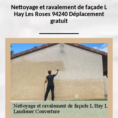
Nettoyage et ravalement de façade L
Hay Les Roses 94240 Déplacement
gratuit