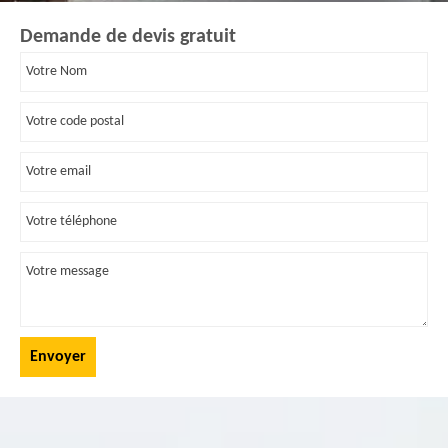
Demande de devis gratuit