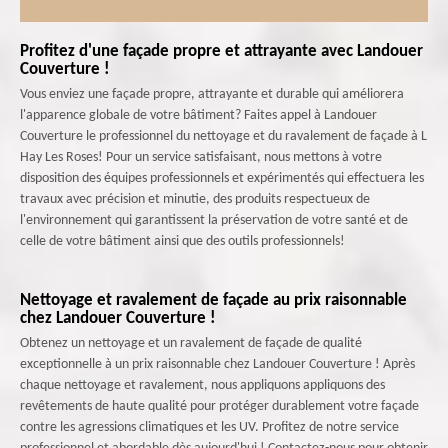
Profitez d'une façade propre et attrayante avec Landouer
Couverture !
Vous enviez une façade propre, attrayante et durable qui améliorera
l'apparence globale de votre bâtiment? Faites appel à Landouer
Couverture le professionnel du nettoyage et du ravalement de façade à L
Hay Les Roses! Pour un service satisfaisant, nous mettons à votre
disposition des équipes professionnels et expérimentés qui effectuera les
travaux avec précision et minutie, des produits respectueux de
l'environnement qui garantissent la préservation de votre santé et de
celle de votre bâtiment ainsi que des outils professionnels!
Nettoyage et ravalement de façade au prix raisonnable
chez Landouer Couverture !
Obtenez un nettoyage et un ravalement de façade de qualité
exceptionnelle à un prix raisonnable chez Landouer Couverture ! Après
chaque nettoyage et ravalement, nous appliquons appliquons des
revêtements de haute qualité pour protéger durablement votre façade
contre les agressions climatiques et les UV. Profitez de notre service