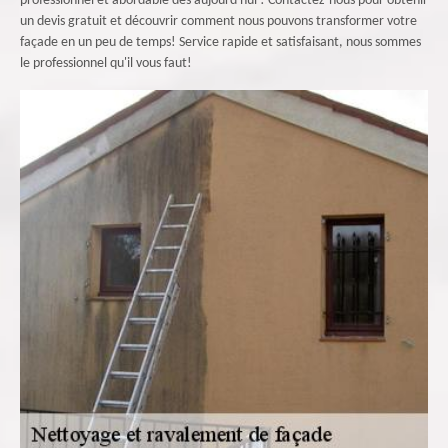
professionnel et abordable dès aujourd'hui ! Contactez-nous pour obtenir
un devis gratuit et découvrir comment nous pouvons transformer votre
façade en un peu de temps! Service rapide et satisfaisant, nous sommes
le professionnel qu'il vous faut!