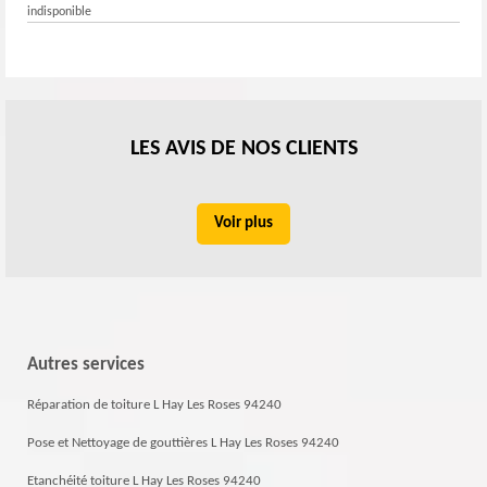
indisponible
LES AVIS DE NOS CLIENTS
Voir plus
Autres services
Réparation de toiture L Hay Les Roses 94240
Pose et Nettoyage de gouttières L Hay Les Roses 94240
Etanchéité toiture L Hay Les Roses 94240