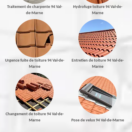
Traitement de charpente 94 Val-
Hydrofuge toiture 94 Val-de-
de-Marne
Marne
Urgence fuite de toiture 94 Val-de-
Entretien de toiture 94 Val-de-
Marne
Marne
Changement de toiture 94 Val-de-
Marne
Pose de velux 94 Val-de-Marne