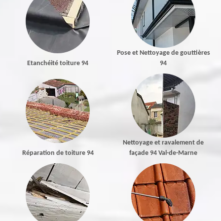
Pose et Nettoyage de gouttières
Etanchéité toiture 94
94
Nettoyage et ravalement de
Réparation de toiture 94
façade 94 Val-de-Marne