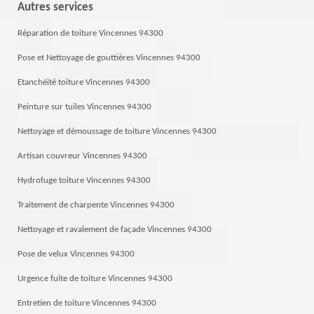
Autres services
Réparation de toiture Vincennes 94300
Pose et Nettoyage de gouttières Vincennes 94300
Etanchéité toiture Vincennes 94300
Peinture sur tuiles Vincennes 94300
Nettoyage et démoussage de toiture Vincennes 94300
Artisan couvreur Vincennes 94300
Hydrofuge toiture Vincennes 94300
Traitement de charpente Vincennes 94300
Nettoyage et ravalement de façade Vincennes 94300
Pose de velux Vincennes 94300
Urgence fuite de toiture Vincennes 94300
Entretien de toiture Vincennes 94300