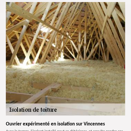
Ouvrier expérimenté en isolation sur Vincennes