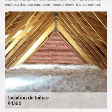
rendre service, nous sommes en mesure d’intervenir à tout moment.