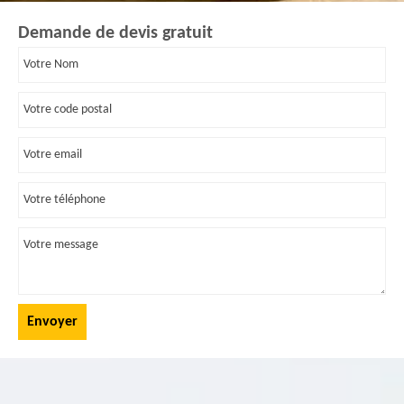
Demande de devis gratuit