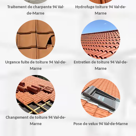
Traitement de charpente 94 Val-
Hydrofuge toiture 94 Val-de-
de-Marne
Marne
Urgence fuite de toiture 94 Val-de-
Entretien de toiture 94 Val-de-
Marne
Marne
Changement de toiture 94 Val-de-
Marne
Pose de velux 94 Val-de-Marne