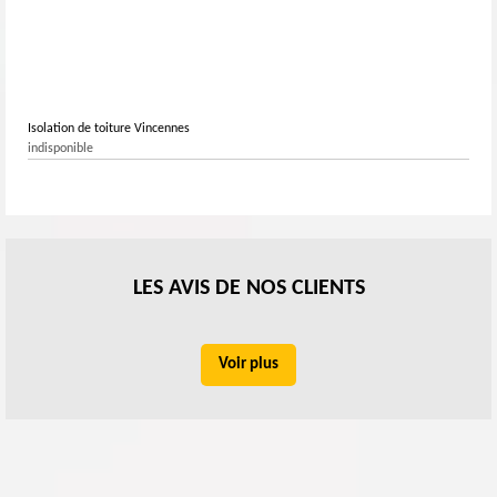
Isolation de toiture Vincennes
indisponible
LES AVIS DE NOS CLIENTS
Voir plus