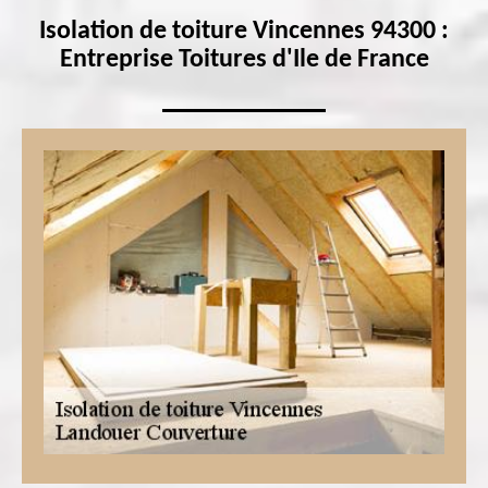
Isolation de toiture Vincennes 94300 :
Entreprise Toitures d'Ile de France