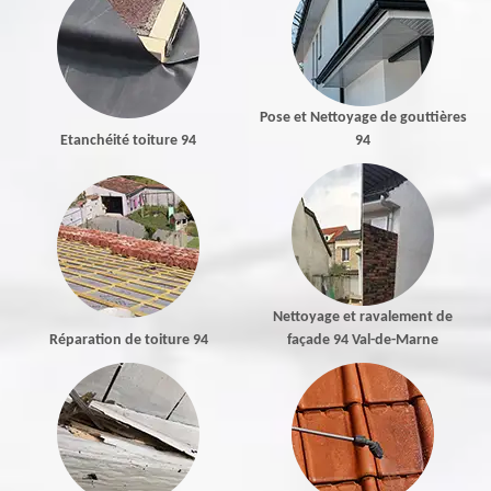
Pose et Nettoyage de gouttières
Etanchéité toiture 94
94
Nettoyage et ravalement de
Réparation de toiture 94
façade 94 Val-de-Marne