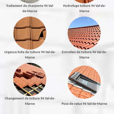
Traitement de charpente 94 Val-
Hydrofuge toiture 94 Val-de-
de-Marne
Marne
Urgence fuite de toiture 94 Val-de-
Entretien de toiture 94 Val-de-
Marne
Marne
Changement de toiture 94 Val-de-
Marne
Pose de velux 94 Val-de-Marne