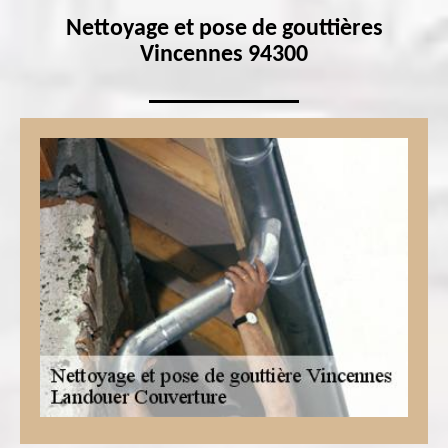
Nettoyage et pose de gouttières
Vincennes 94300