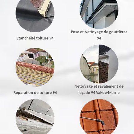
Pose et Nettoyage de gouttières
Etanchéité toiture 94
94
Nettoyage et ravalement de
Réparation de toiture 94
façade 94 Val-de-Marne