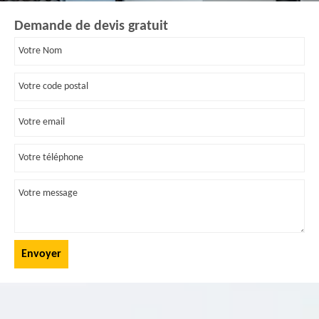
Demande de devis gratuit