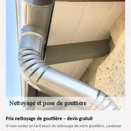
Prix nettoyage de gouttière – devis gratuit
Si vous voulez un tarif exact du nettoyage de votre gouttière, Landouer