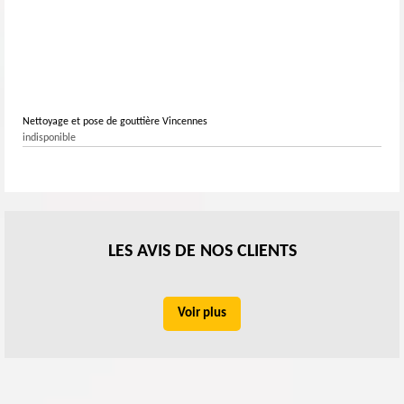
Nettoyage et pose de gouttière Vincennes
indisponible
LES AVIS DE NOS CLIENTS
Voir plus