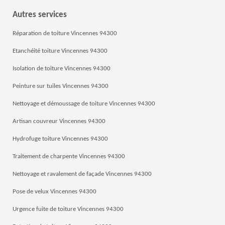
Autres services
Réparation de toiture Vincennes 94300
Etanchéité toiture Vincennes 94300
Isolation de toiture Vincennes 94300
Peinture sur tuiles Vincennes 94300
Nettoyage et démoussage de toiture Vincennes 94300
Artisan couvreur Vincennes 94300
Hydrofuge toiture Vincennes 94300
Traitement de charpente Vincennes 94300
Nettoyage et ravalement de façade Vincennes 94300
Pose de velux Vincennes 94300
Urgence fuite de toiture Vincennes 94300