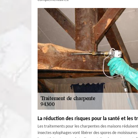
La réduction des risques pour la santé et les
Les traitements pour les charpentes des maisons réduisent l
insectes xylophages vont libérer des spores de moisissures o