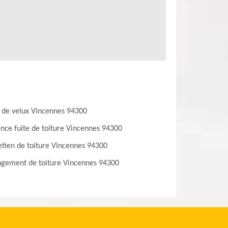
 de velux Vincennes 94300
nce fuite de toiture Vincennes 94300
etien de toiture Vincennes 94300
gement de toiture Vincennes 94300