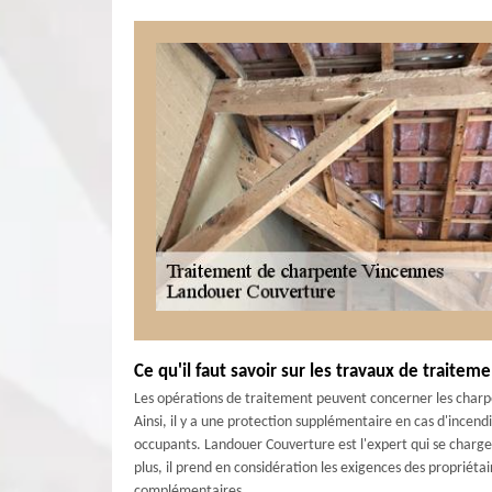
Ce qu'il faut savoir sur les travaux de traite
Les opérations de traitement peuvent concerner les charpe
Ainsi, il y a une protection supplémentaire en cas d'incend
occupants. Landouer Couverture est l'expert qui se charge d
plus, il prend en considération les exigences des propriétair
complémentaires.