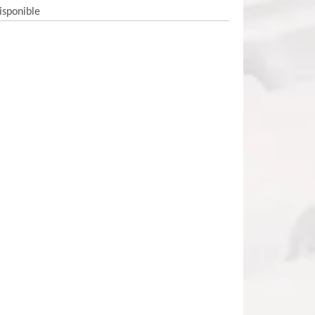
isponible