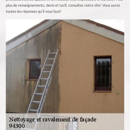
plus de renseignements, devis et tarif, consultez notre site! Vous aurez
toutes les réponses qu'il vous faut!