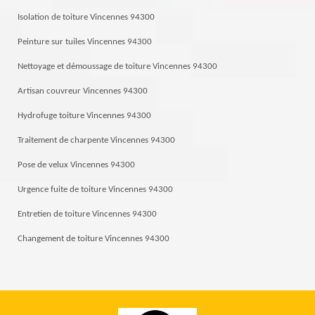
Isolation de toiture Vincennes 94300
Peinture sur tuiles Vincennes 94300
Nettoyage et démoussage de toiture Vincennes 94300
Artisan couvreur Vincennes 94300
Hydrofuge toiture Vincennes 94300
Traitement de charpente Vincennes 94300
Pose de velux Vincennes 94300
Urgence fuite de toiture Vincennes 94300
Entretien de toiture Vincennes 94300
Changement de toiture Vincennes 94300