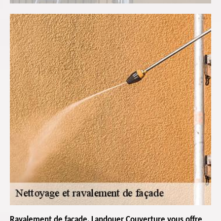
Ravalement de façade, Landouer Couverture vous offre