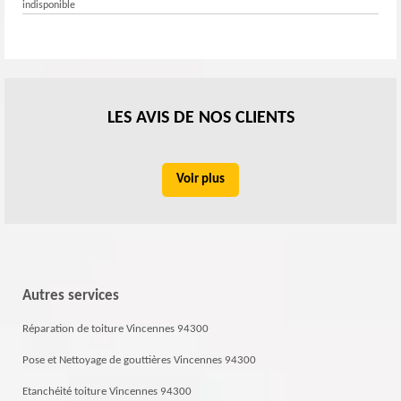
indisponible
LES AVIS DE NOS CLIENTS
Voir plus
Autres services
Réparation de toiture Vincennes 94300
Pose et Nettoyage de gouttières Vincennes 94300
Etanchéité toiture Vincennes 94300