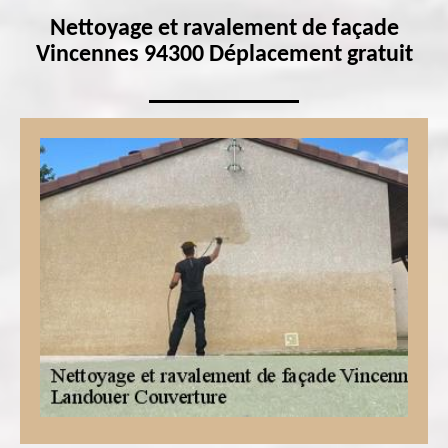
Nettoyage et ravalement de façade
Vincennes 94300 Déplacement gratuit