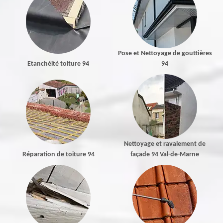
Pose et Nettoyage de gouttières
Etanchéité toiture 94
94
Nettoyage et ravalement de
Réparation de toiture 94
façade 94 Val-de-Marne