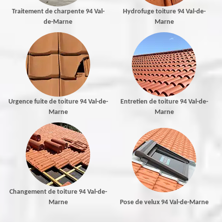
Traitement de charpente 94 Val-
Hydrofuge toiture 94 Val-de-
de-Marne
Marne
Urgence fuite de toiture 94 Val-de-
Entretien de toiture 94 Val-de-
Marne
Marne
Changement de toiture 94 Val-de-
Marne
Pose de velux 94 Val-de-Marne