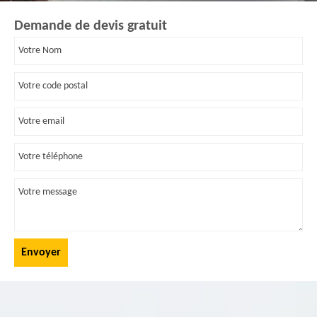
Demande de devis gratuit