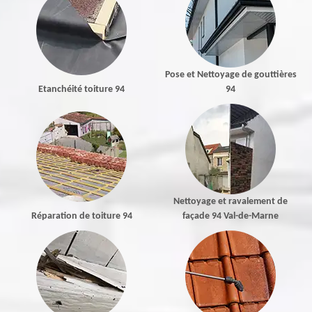
Pose et Nettoyage de gouttières
Etanchéité toiture 94
94
Nettoyage et ravalement de
Réparation de toiture 94
façade 94 Val-de-Marne