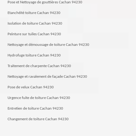
Pose et Nettoyage de gouttières Cachan 94230
Etanchéité toiture Cachan 94230
Isolation de toiture Cachan 94230
Peinture sur tuiles Cachan 94230
Nettoyage et démoussage de toiture Cachan 94230
Hydrofuge toiture Cachan 94230
Traitement de charpente Cachan 94230
Nettoyage et ravalement de façade Cachan 94230
Pose de velux Cachan 94230
Urgence fuite de toiture Cachan 94230
Entretien de toiture Cachan 94230
Changement de toiture Cachan 94230