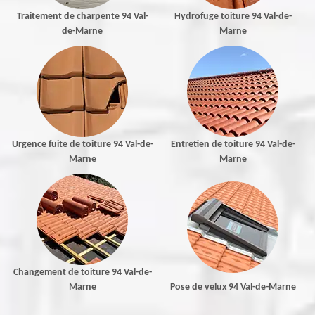
Traitement de charpente 94 Val-
Hydrofuge toiture 94 Val-de-
de-Marne
Marne
Urgence fuite de toiture 94 Val-de-
Entretien de toiture 94 Val-de-
Marne
Marne
Changement de toiture 94 Val-de-
Marne
Pose de velux 94 Val-de-Marne