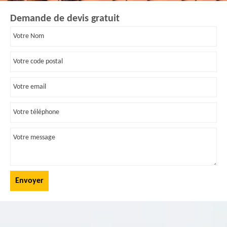
Demande de devis gratuit