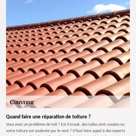
Quand faire une réparation de toiture ?
Vous avez un problème de toit ? Est-il troué, des tuiles sont cassées ou
votre toiture est soulevée par le vent ? Il faut faire appel à des experts