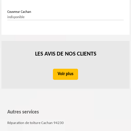
Couvreur Cachan
indisponible
LES AVIS DE NOS CLIENTS
Voir plus
Autres services
Réparation de toiture Cachan 94230