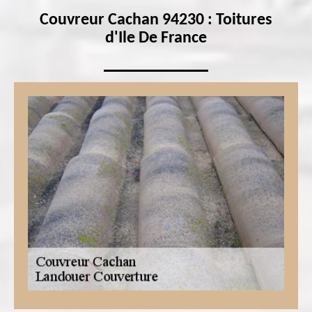
Couvreur Cachan 94230 : Toitures
d'Ile De France