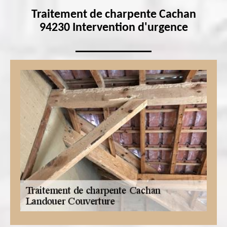
Traitement de charpente Cachan
94230 Intervention d'urgence