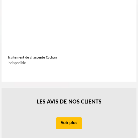
Traitement de charpente Cachan
indisponible
LES AVIS DE NOS CLIENTS
Voir plus