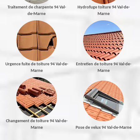
Traitement de charpente 94 Val-
Hydrofuge toiture 94 Val-de-
de-Marne
Marne
Urgence fuite de toiture 94 Val-de-
Entretien de toiture 94 Val-de-
Marne
Marne
Changement de toiture 94 Val-de-
Marne
Pose de velux 94 Val-de-Marne