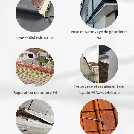
Pose et Nettoyage de gouttières
Etanchéité toiture 94
94
Nettoyage et ravalement de
Réparation de toiture 94
façade 94 Val-de-Marne