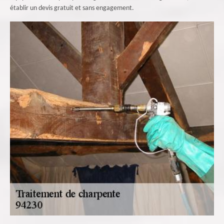
établir un devis gratuit et sans engagement.