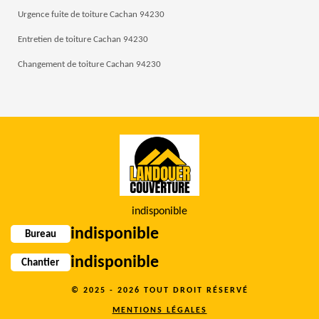
Urgence fuite de toiture Cachan 94230
Entretien de toiture Cachan 94230
Changement de toiture Cachan 94230
indisponible
indisponible
Bureau
indisponible
Chantier
© 2025 - 2026 TOUT DROIT RÉSERVÉ
MENTIONS LÉGALES