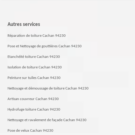
Autres services
Réparation de toiture Cachan 94230
Pose et Nettoyage de gouttières Cachan 94230
Etanchéité toiture Cachan 94230
Isolation de toiture Cachan 94230
Peinture sur tuiles Cachan 94230
Nettoyage et démoussage de toiture Cachan 94230
Artisan couvreur Cachan 94230
Hydrofuge toiture Cachan 94230
Nettoyage et ravalement de façade Cachan 94230
Pose de velux Cachan 94230