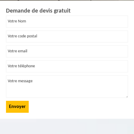
Demande de devis gratuit