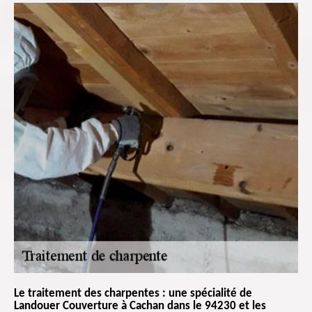
Le traitement des charpentes : une spécialité de
Landouer Couverture à Cachan dans le 94230 et les