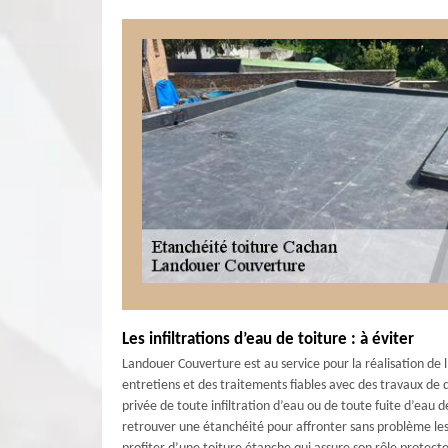
Les infiltrations d’eau de toiture : à éviter
Landouer Couverture est au service pour la réalisation de 
entretiens et des traitements fiables avec des travaux de 
privée de toute infiltration d’eau ou de toute fuite d’eau de
retrouver une étanchéité pour affronter sans problème les