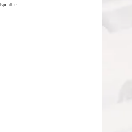
isponible