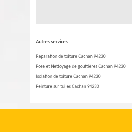
Autres services
Réparation de toiture Cachan 94230
Pose et Nettoyage de gouttières Cachan 94230
Isolation de toiture Cachan 94230
Peinture sur tuiles Cachan 94230