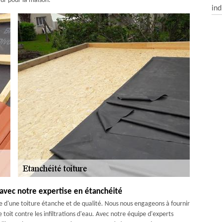
eur pour la maison.
ind
 avec notre expertise en étanchéité
d'une toiture étanche et de qualité. Nous nous engageons à fournir
e toit contre les infiltrations d'eau. Avec notre équipe d'experts