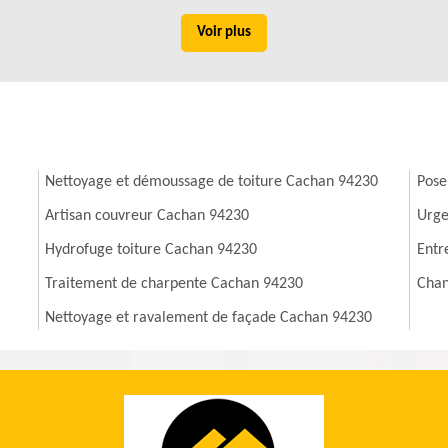
Voir plus
Nettoyage et démoussage de toiture Cachan 94230
Pose
Artisan couvreur Cachan 94230
Urge
Hydrofuge toiture Cachan 94230
Entr
Traitement de charpente Cachan 94230
Chan
Nettoyage et ravalement de façade Cachan 94230