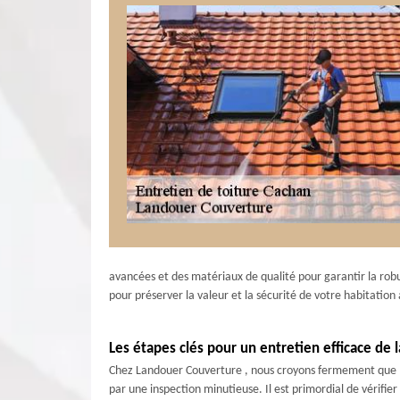
avancées et des matériaux de qualité pour garantir la robus
pour préserver la valeur et la sécurité de votre habitation
Les étapes clés pour un entretien efficace de 
Chez Landouer Couverture , nous croyons fermement que l
par une inspection minutieuse. Il est primordial de vérifier