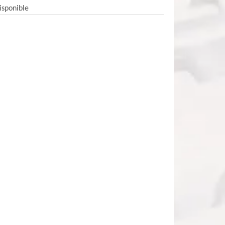
isponible