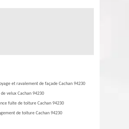
oyage et ravalement de façade Cachan 94230
 de velux Cachan 94230
nce fuite de toiture Cachan 94230
gement de toiture Cachan 94230