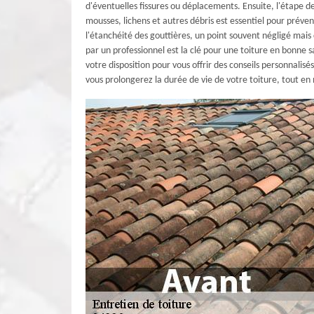
d'éventuelles fissures ou déplacements. Ensuite, l'étape d
mousses, lichens et autres débris est essentiel pour préve
l'étanchéité des gouttières, un point souvent négligé mais 
par un professionnel est la clé pour une toiture en bonne
votre disposition pour vous offrir des conseils personnalis
vous prolongerez la durée de vie de votre toiture, tout en