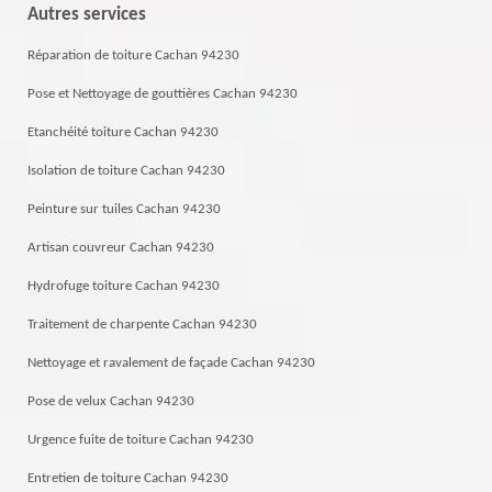
Autres services
Réparation de toiture Cachan 94230
Pose et Nettoyage de gouttières Cachan 94230
Etanchéité toiture Cachan 94230
Isolation de toiture Cachan 94230
Peinture sur tuiles Cachan 94230
Artisan couvreur Cachan 94230
Hydrofuge toiture Cachan 94230
Traitement de charpente Cachan 94230
Nettoyage et ravalement de façade Cachan 94230
Pose de velux Cachan 94230
Urgence fuite de toiture Cachan 94230
Entretien de toiture Cachan 94230