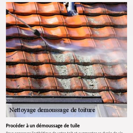
Procéder à un démoussage de tuile