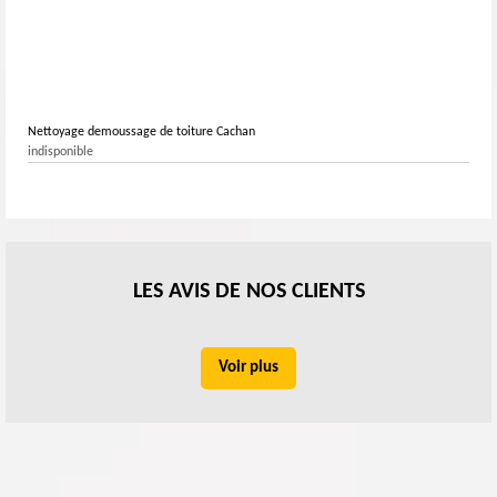
Nettoyage demoussage de toiture Cachan
indisponible
LES AVIS DE NOS CLIENTS
Voir plus