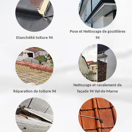
Pose et Nettoyage de gouttières
Etanchéité toiture 94
94
Nettoyage et ravalement de
Réparation de toiture 94
façade 94 Val-de-Marne