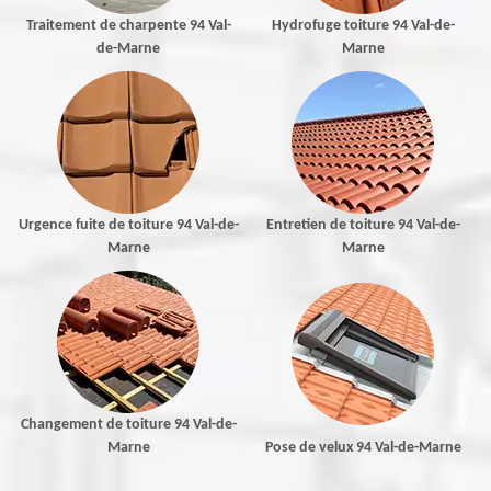
Traitement de charpente 94 Val-
Hydrofuge toiture 94 Val-de-
de-Marne
Marne
Urgence fuite de toiture 94 Val-de-
Entretien de toiture 94 Val-de-
Marne
Marne
Changement de toiture 94 Val-de-
Marne
Pose de velux 94 Val-de-Marne