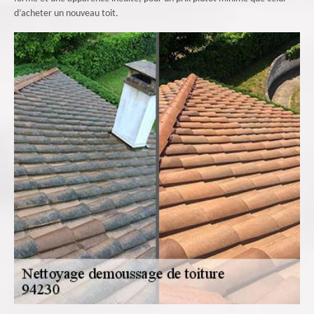
d’acheter un nouveau toit.