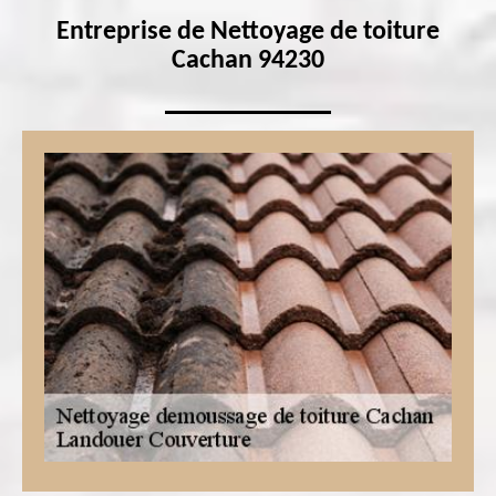
Entreprise de Nettoyage de toiture
Cachan 94230