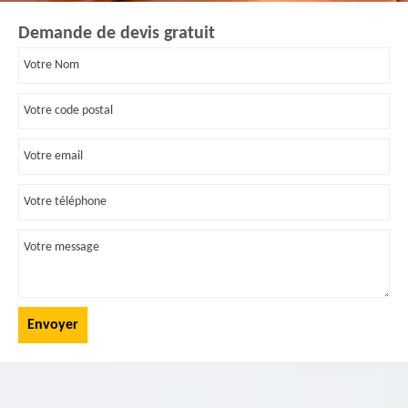
Demande de devis gratuit