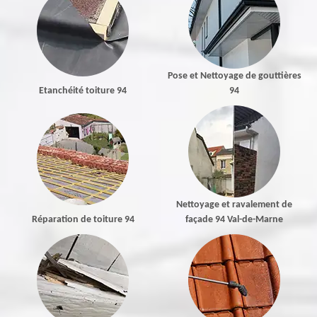
Pose et Nettoyage de gouttières
Etanchéité toiture 94
94
Nettoyage et ravalement de
Réparation de toiture 94
façade 94 Val-de-Marne