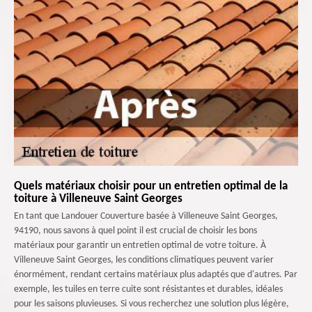
Quels matériaux choisir pour un entretien optimal de la
toiture à Villeneuve Saint Georges
En tant que Landouer Couverture basée à Villeneuve Saint Georges,
94190, nous savons à quel point il est crucial de choisir les bons
matériaux pour garantir un entretien optimal de votre toiture. À
Villeneuve Saint Georges, les conditions climatiques peuvent varier
énormément, rendant certains matériaux plus adaptés que d'autres. Par
exemple, les tuiles en terre cuite sont résistantes et durables, idéales
pour les saisons pluvieuses. Si vous recherchez une solution plus légère,