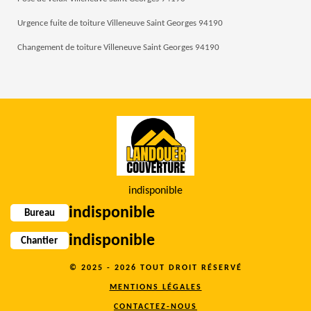
Urgence fuite de toiture Villeneuve Saint Georges 94190
Changement de toiture Villeneuve Saint Georges 94190
indisponible
indisponible
Bureau
indisponible
Chantier
© 2025 - 2026 TOUT DROIT RÉSERVÉ
MENTIONS LÉGALES
CONTACTEZ-NOUS