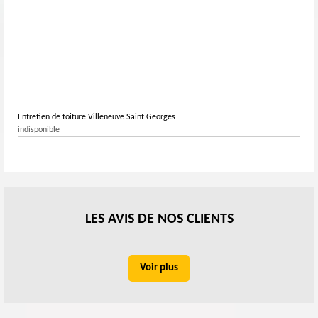
Entretien de toiture Villeneuve Saint Georges
indisponible
LES AVIS DE NOS CLIENTS
Voir plus