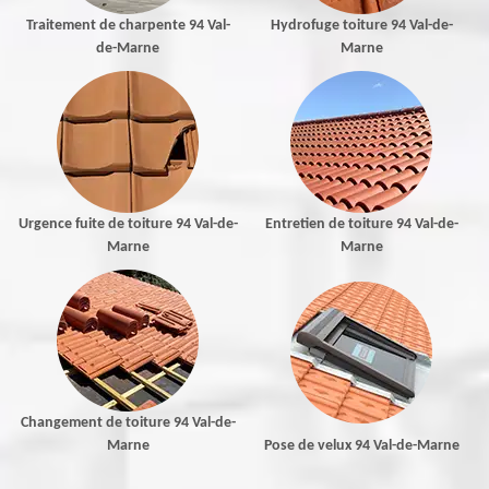
Traitement de charpente 94 Val-
Hydrofuge toiture 94 Val-de-
de-Marne
Marne
Urgence fuite de toiture 94 Val-de-
Entretien de toiture 94 Val-de-
Marne
Marne
Changement de toiture 94 Val-de-
Marne
Pose de velux 94 Val-de-Marne