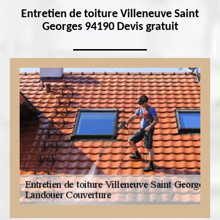
Entretien de toiture Villeneuve Saint
Georges 94190 Devis gratuit