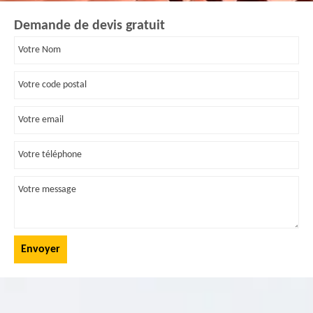
Demande de devis gratuit