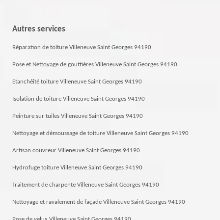
Autres services
Réparation de toiture Villeneuve Saint Georges 94190
Pose et Nettoyage de gouttières Villeneuve Saint Georges 94190
Etanchéité toiture Villeneuve Saint Georges 94190
Isolation de toiture Villeneuve Saint Georges 94190
Peinture sur tuiles Villeneuve Saint Georges 94190
Nettoyage et démoussage de toiture Villeneuve Saint Georges 94190
Artisan couvreur Villeneuve Saint Georges 94190
Hydrofuge toiture Villeneuve Saint Georges 94190
Traitement de charpente Villeneuve Saint Georges 94190
Nettoyage et ravalement de façade Villeneuve Saint Georges 94190
Pose de velux Villeneuve Saint Georges 94190