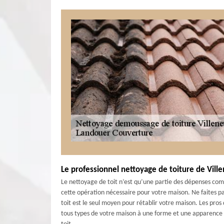
Le professionnel nettoyage de toiture de Vill
Le nettoyage de toit n’est qu’une partie des dépenses co
cette opération nécessaire pour votre maison. Ne faites 
toit est le seul moyen pour rétablir votre maison. Les pro
tous types de votre maison à une forme et une apparence 