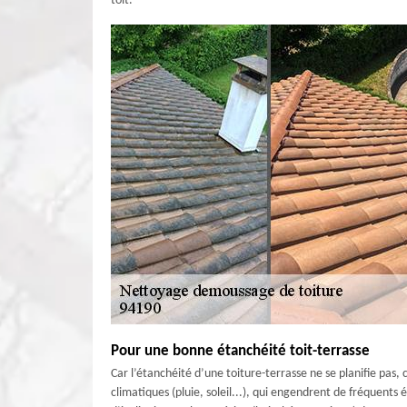
toit.
Pour une bonne étanchéité toit-terrasse
Car l’étanchéité d’une toiture-terrasse ne se planifie pas, 
climatiques (pluie, soleil...), qui engendrent de fréquents