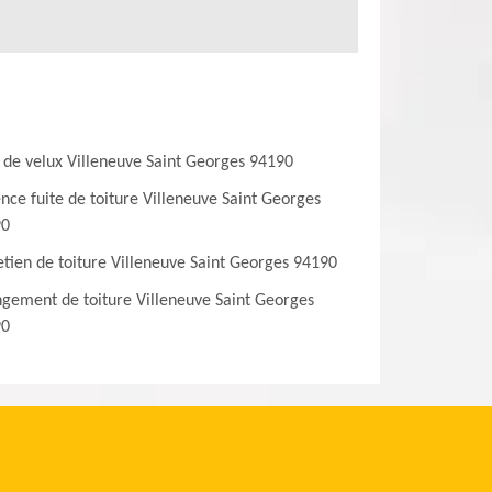
 de velux Villeneuve Saint Georges 94190
nce fuite de toiture Villeneuve Saint Georges
90
etien de toiture Villeneuve Saint Georges 94190
gement de toiture Villeneuve Saint Georges
90