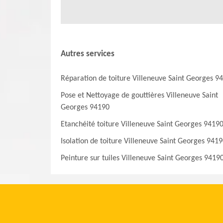
Autres services
Réparation de toiture Villeneuve Saint Georges 9
Pose et Nettoyage de gouttières Villeneuve Saint
Georges 94190
Etanchéité toiture Villeneuve Saint Georges 9419
Isolation de toiture Villeneuve Saint Georges 941
Peinture sur tuiles Villeneuve Saint Georges 9419