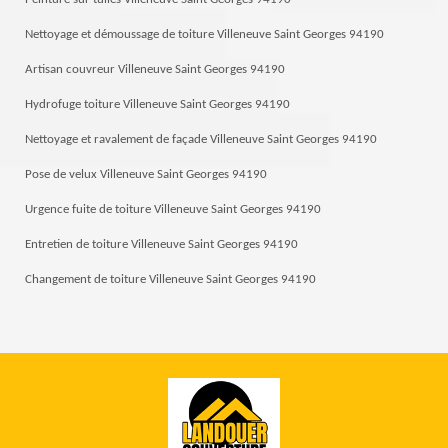
Nettoyage et démoussage de toiture Villeneuve Saint Georges 94190
Artisan couvreur Villeneuve Saint Georges 94190
Hydrofuge toiture Villeneuve Saint Georges 94190
Nettoyage et ravalement de façade Villeneuve Saint Georges 94190
Pose de velux Villeneuve Saint Georges 94190
Urgence fuite de toiture Villeneuve Saint Georges 94190
Entretien de toiture Villeneuve Saint Georges 94190
Changement de toiture Villeneuve Saint Georges 94190