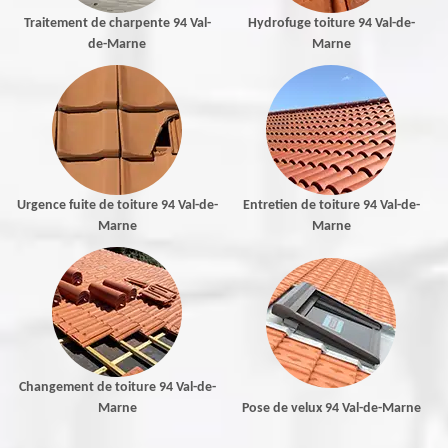
Traitement de charpente 94 Val-
Hydrofuge toiture 94 Val-de-
de-Marne
Marne
Urgence fuite de toiture 94 Val-de-
Entretien de toiture 94 Val-de-
Marne
Marne
Changement de toiture 94 Val-de-
Marne
Pose de velux 94 Val-de-Marne