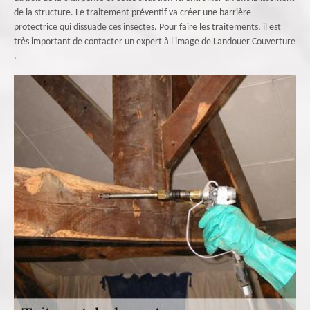
de la structure. Le traitement préventif va créer une barrière
protectrice qui dissuade ces insectes. Pour faire les traitements, il est
très important de contacter un expert à l'image de Landouer Couverture
.