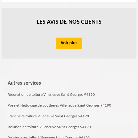
LES AVIS DE NOS CLIENTS
Voir plus
Autres services
Réparation de toiture Villeneuve Saint Georges 94190
Pose et Nettoyage de gouttières Villeneuve Saint Georges 94190
Etanchéité toiture Villeneuve Saint Georges 94190
Isolation de toiture Villeneuve Saint Georges 94190
Peinture sur tuiles Villeneuve Saint Georges 94190