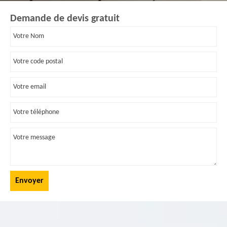
Demande de devis gratuit