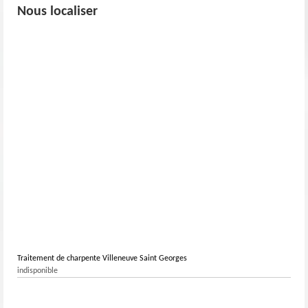
Nous localiser
Traitement de charpente Villeneuve Saint Georges
indisponible