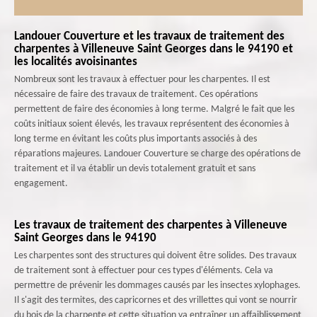
Landouer Couverture et les travaux de traitement des
charpentes à Villeneuve Saint Georges dans le 94190 et
les localités avoisinantes
Nombreux sont les travaux à effectuer pour les charpentes. Il est
nécessaire de faire des travaux de traitement. Ces opérations
permettent de faire des économies à long terme. Malgré le fait que les
coûts initiaux soient élevés, les travaux représentent des économies à
long terme en évitant les coûts plus importants associés à des
réparations majeures. Landouer Couverture se charge des opérations de
traitement et il va établir un devis totalement gratuit et sans
engagement.
Les travaux de traitement des charpentes à Villeneuve
Saint Georges dans le 94190
Les charpentes sont des structures qui doivent être solides. Des travaux
de traitement sont à effectuer pour ces types d'éléments. Cela va
permettre de prévenir les dommages causés par les insectes xylophages.
Il s'agit des termites, des capricornes et des vrillettes qui vont se nourrir
du bois de la charpente et cette situation va entraîner un affaiblissement