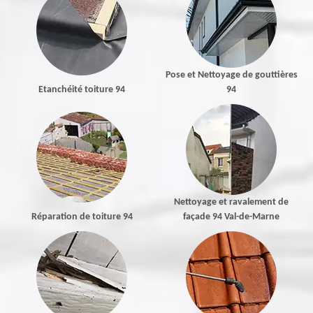
Pose et Nettoyage de gouttières
Etanchéité toiture 94
94
Nettoyage et ravalement de
Réparation de toiture 94
façade 94 Val-de-Marne