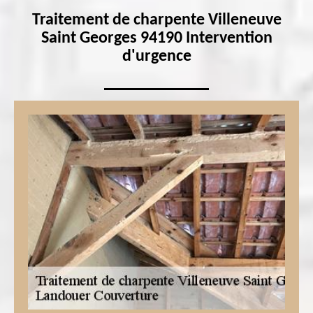
Traitement de charpente Villeneuve
Saint Georges 94190 Intervention
d'urgence