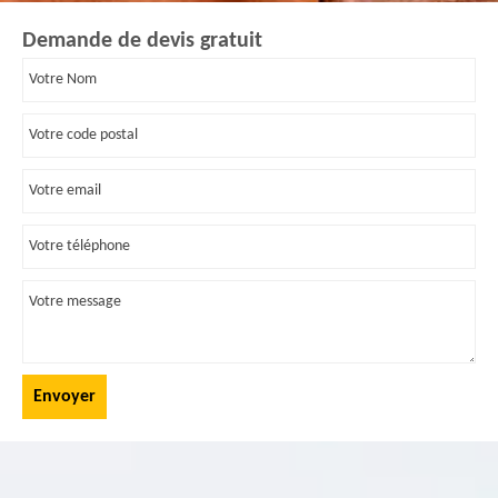
Demande de devis gratuit