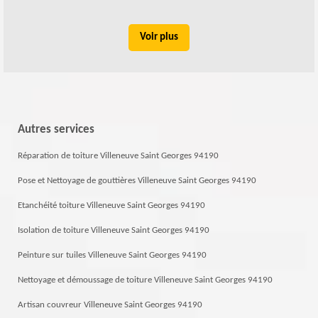
Voir plus
Autres services
Réparation de toiture Villeneuve Saint Georges 94190
Pose et Nettoyage de gouttières Villeneuve Saint Georges 94190
Etanchéité toiture Villeneuve Saint Georges 94190
Isolation de toiture Villeneuve Saint Georges 94190
Peinture sur tuiles Villeneuve Saint Georges 94190
Nettoyage et démoussage de toiture Villeneuve Saint Georges 94190
Artisan couvreur Villeneuve Saint Georges 94190