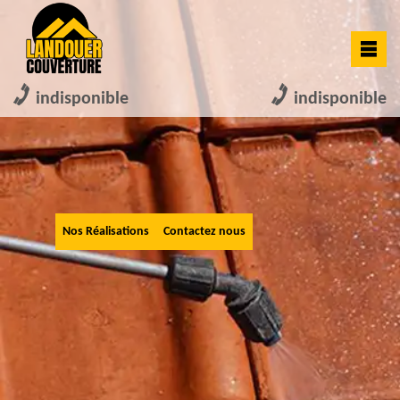
indisponible
indisponible
Nos Réalisations
Contactez nous