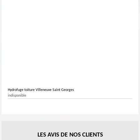
Hydrofuge toiture Villeneuve Saint Georges
indisponible
LES AVIS DE NOS CLIENTS