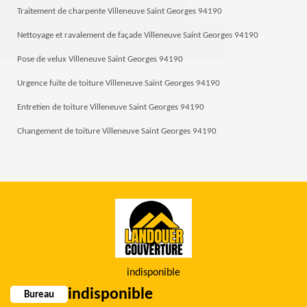
Traitement de charpente Villeneuve Saint Georges 94190
Nettoyage et ravalement de façade Villeneuve Saint Georges 94190
Pose de velux Villeneuve Saint Georges 94190
Urgence fuite de toiture Villeneuve Saint Georges 94190
Entretien de toiture Villeneuve Saint Georges 94190
Changement de toiture Villeneuve Saint Georges 94190
indisponible
indisponible
Bureau