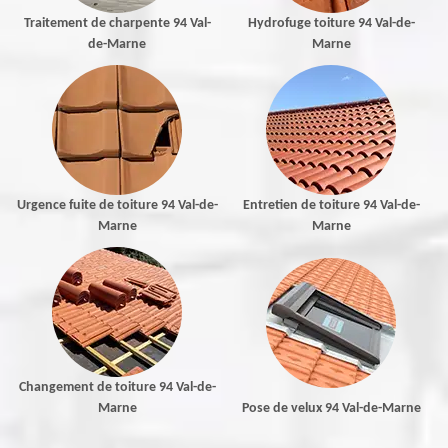
Traitement de charpente 94 Val-
Hydrofuge toiture 94 Val-de-
de-Marne
Marne
Urgence fuite de toiture 94 Val-de-
Entretien de toiture 94 Val-de-
Marne
Marne
Changement de toiture 94 Val-de-
Marne
Pose de velux 94 Val-de-Marne