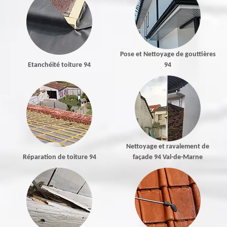
Pose et Nettoyage de gouttières
Etanchéité toiture 94
94
Nettoyage et ravalement de
Réparation de toiture 94
façade 94 Val-de-Marne