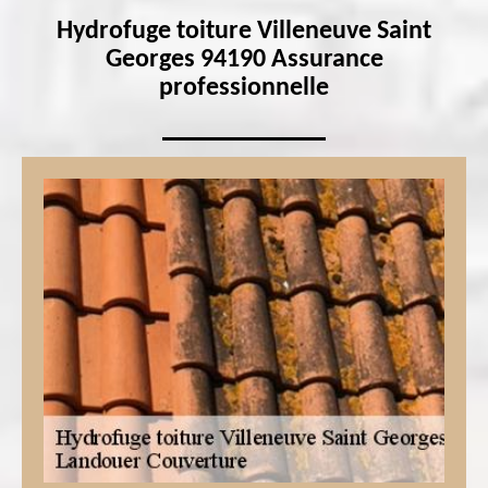
Hydrofuge toiture Villeneuve Saint
Georges 94190 Assurance
professionnelle