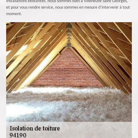
installations existantes. Nous sommes sises à Villeneuve Saint Georges,
et pour vous rendre service, nous sommes en mesure d’intervenir à tout
moment.