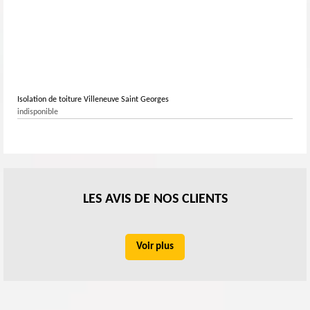
Isolation de toiture Villeneuve Saint Georges
indisponible
LES AVIS DE NOS CLIENTS
Voir plus