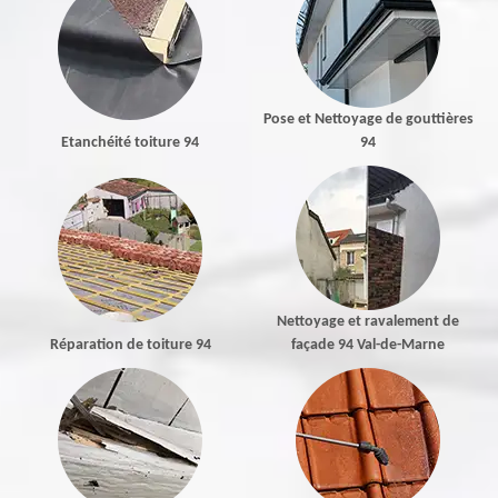
Pose et Nettoyage de gouttières
Etanchéité toiture 94
94
Nettoyage et ravalement de
Réparation de toiture 94
façade 94 Val-de-Marne