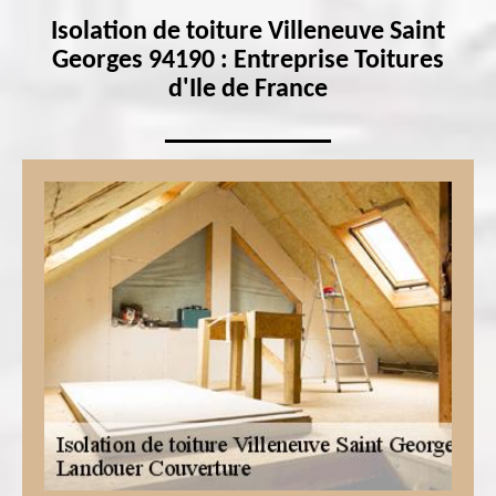
Isolation de toiture Villeneuve Saint
Georges 94190 : Entreprise Toitures
d'Ile de France