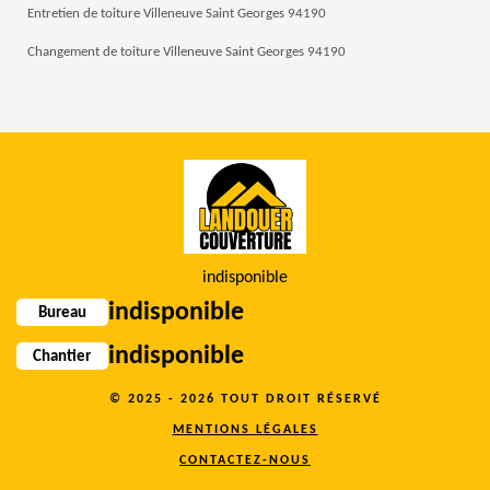
Entretien de toiture Villeneuve Saint Georges 94190
Changement de toiture Villeneuve Saint Georges 94190
indisponible
indisponible
Bureau
indisponible
Chantier
© 2025 - 2026 TOUT DROIT RÉSERVÉ
MENTIONS LÉGALES
CONTACTEZ-NOUS