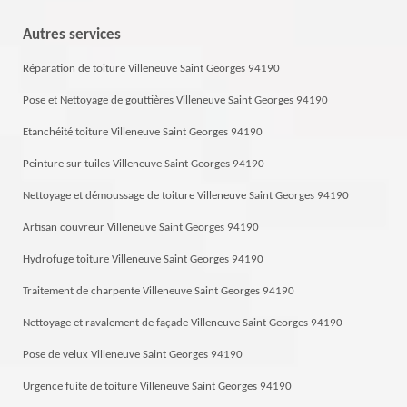
Autres services
Réparation de toiture Villeneuve Saint Georges 94190
Pose et Nettoyage de gouttières Villeneuve Saint Georges 94190
Etanchéité toiture Villeneuve Saint Georges 94190
Peinture sur tuiles Villeneuve Saint Georges 94190
Nettoyage et démoussage de toiture Villeneuve Saint Georges 94190
Artisan couvreur Villeneuve Saint Georges 94190
Hydrofuge toiture Villeneuve Saint Georges 94190
Traitement de charpente Villeneuve Saint Georges 94190
Nettoyage et ravalement de façade Villeneuve Saint Georges 94190
Pose de velux Villeneuve Saint Georges 94190
Urgence fuite de toiture Villeneuve Saint Georges 94190