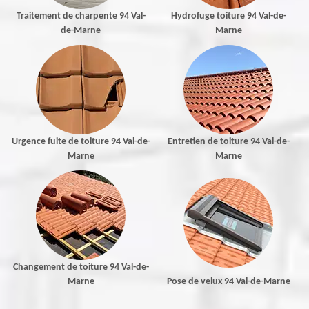
Traitement de charpente 94 Val-
Hydrofuge toiture 94 Val-de-
de-Marne
Marne
Urgence fuite de toiture 94 Val-de-
Entretien de toiture 94 Val-de-
Marne
Marne
Changement de toiture 94 Val-de-
Marne
Pose de velux 94 Val-de-Marne