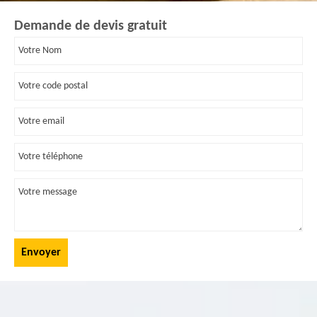
Demande de devis gratuit