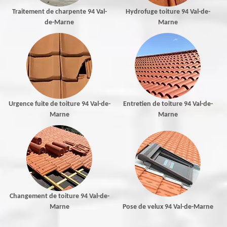
Traitement de charpente 94 Val-
Hydrofuge toiture 94 Val-de-
de-Marne
Marne
Urgence fuite de toiture 94 Val-de-
Entretien de toiture 94 Val-de-
Marne
Marne
Changement de toiture 94 Val-de-
Marne
Pose de velux 94 Val-de-Marne