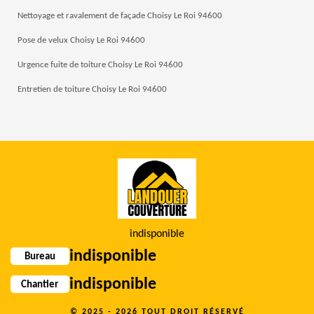
Nettoyage et ravalement de façade Choisy Le Roi 94600
Pose de velux Choisy Le Roi 94600
Urgence fuite de toiture Choisy Le Roi 94600
Entretien de toiture Choisy Le Roi 94600
indisponible
indisponible
Bureau
indisponible
Chantier
© 2025 - 2026 TOUT DROIT RÉSERVÉ