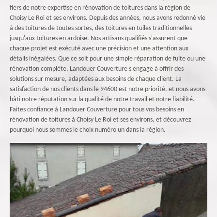
fiers de notre expertise en rénovation de toitures dans la région de
Choisy Le Roi et ses environs. Depuis des années, nous avons redonné vie
à des toitures de toutes sortes, des toitures en tuiles traditionnelles
jusqu'aux toitures en ardoise. Nos artisans qualifiés s'assurent que
chaque projet est exécuté avec une précision et une attention aux
détails inégalées. Que ce soit pour une simple réparation de fuite ou une
rénovation complète, Landouer Couverture s'engage à offrir des
solutions sur mesure, adaptées aux besoins de chaque client. La
satisfaction de nos clients dans le 94600 est notre priorité, et nous avons
bâti notre réputation sur la qualité de notre travail et notre fiabilité.
Faites confiance à Landouer Couverture pour tous vos besoins en
rénovation de toitures à Choisy Le Roi et ses environs, et découvrez
pourquoi nous sommes le choix numéro un dans la région.