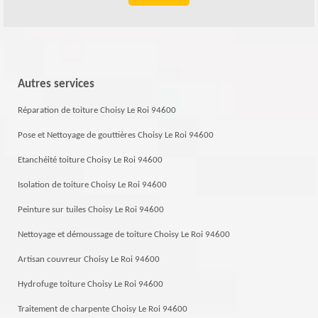
Autres services
Réparation de toiture Choisy Le Roi 94600
Pose et Nettoyage de gouttières Choisy Le Roi 94600
Etanchéité toiture Choisy Le Roi 94600
Isolation de toiture Choisy Le Roi 94600
Peinture sur tuiles Choisy Le Roi 94600
Nettoyage et démoussage de toiture Choisy Le Roi 94600
Artisan couvreur Choisy Le Roi 94600
Hydrofuge toiture Choisy Le Roi 94600
Traitement de charpente Choisy Le Roi 94600