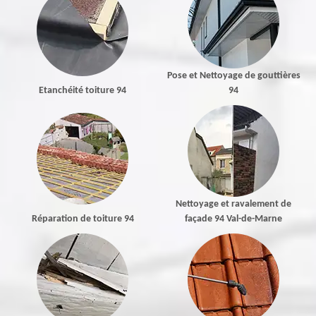
Pose et Nettoyage de gouttières
Etanchéité toiture 94
94
Nettoyage et ravalement de
Réparation de toiture 94
façade 94 Val-de-Marne