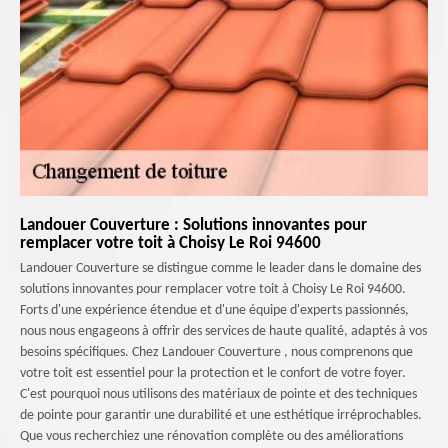
Landouer Couverture : Solutions innovantes pour
remplacer votre toit à Choisy Le Roi 94600
Landouer Couverture se distingue comme le leader dans le domaine des
solutions innovantes pour remplacer votre toit à Choisy Le Roi 94600.
Forts d'une expérience étendue et d'une équipe d'experts passionnés,
nous nous engageons à offrir des services de haute qualité, adaptés à vos
besoins spécifiques. Chez Landouer Couverture , nous comprenons que
votre toit est essentiel pour la protection et le confort de votre foyer.
C'est pourquoi nous utilisons des matériaux de pointe et des techniques
de pointe pour garantir une durabilité et une esthétique irréprochables.
Que vous recherchiez une rénovation complète ou des améliorations