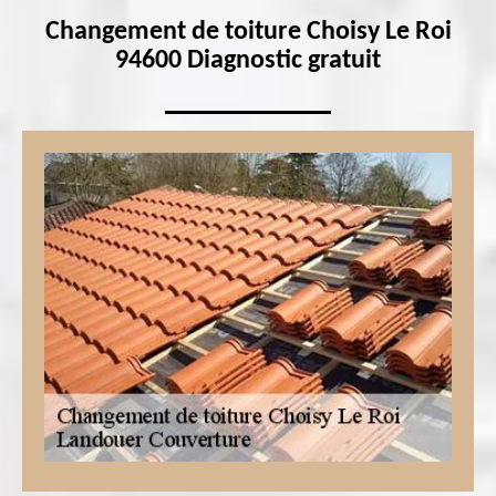
Changement de toiture Choisy Le Roi
94600 Diagnostic gratuit