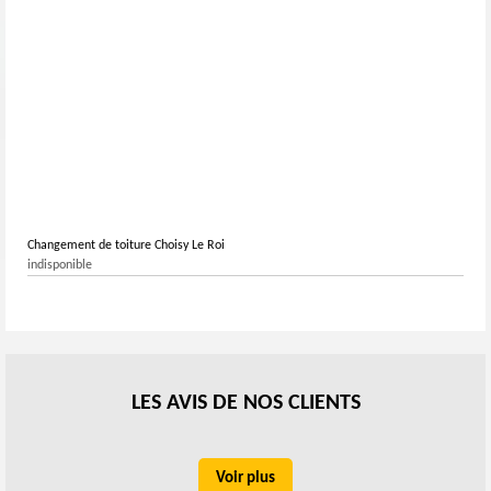
Changement de toiture Choisy Le Roi
indisponible
LES AVIS DE NOS CLIENTS
Voir plus