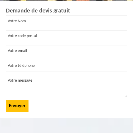
Demande de devis gratuit