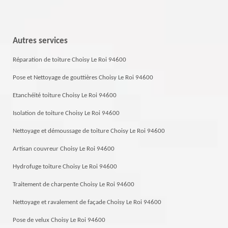
Autres services
Réparation de toiture Choisy Le Roi 94600
Pose et Nettoyage de gouttières Choisy Le Roi 94600
Etanchéité toiture Choisy Le Roi 94600
Isolation de toiture Choisy Le Roi 94600
Nettoyage et démoussage de toiture Choisy Le Roi 94600
Artisan couvreur Choisy Le Roi 94600
Hydrofuge toiture Choisy Le Roi 94600
Traitement de charpente Choisy Le Roi 94600
Nettoyage et ravalement de façade Choisy Le Roi 94600
Pose de velux Choisy Le Roi 94600