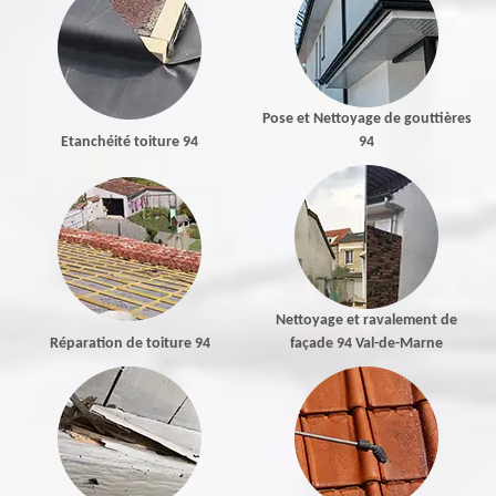
Pose et Nettoyage de gouttières
Etanchéité toiture 94
94
Nettoyage et ravalement de
Réparation de toiture 94
façade 94 Val-de-Marne