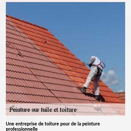
Une entreprise de toiture pour de la peinture
professionnelle