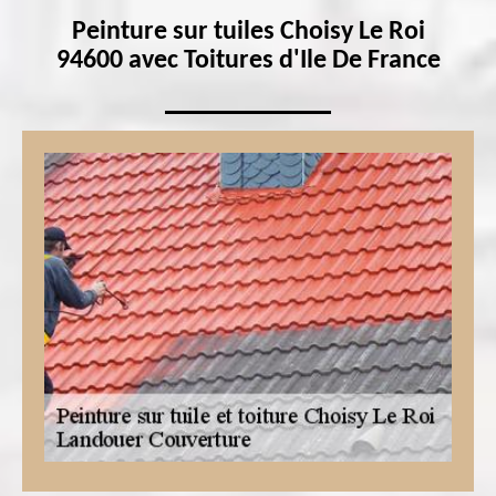
Peinture sur tuiles Choisy Le Roi
94600 avec Toitures d'Ile De France