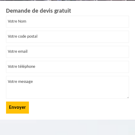
Demande de devis gratuit