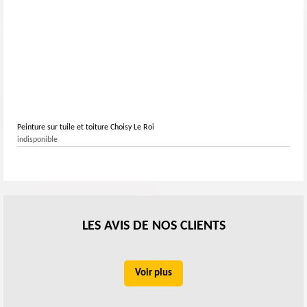
Peinture sur tuile et toiture Choisy Le Roi
indisponible
LES AVIS DE NOS CLIENTS
Voir plus