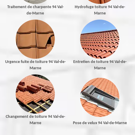
Traitement de charpente 94 Val-
Hydrofuge toiture 94 Val-de-
de-Marne
Marne
Urgence fuite de toiture 94 Val-de-
Entretien de toiture 94 Val-de-
Marne
Marne
Changement de toiture 94 Val-de-
Marne
Pose de velux 94 Val-de-Marne