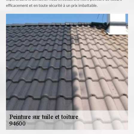
efficacement et en toute sécurité à un prix imbattable.