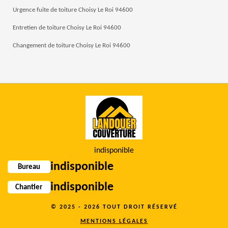
Urgence fuite de toiture Choisy Le Roi 94600
Entretien de toiture Choisy Le Roi 94600
Changement de toiture Choisy Le Roi 94600
indisponible
indisponible
Bureau
indisponible
Chantier
© 2025 - 2026 TOUT DROIT RÉSERVÉ
MENTIONS LÉGALES