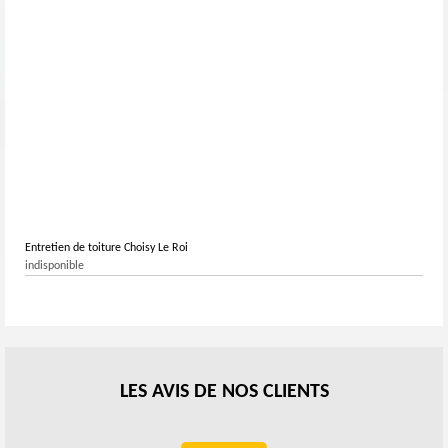
professionnel.
Entretien de toiture Choisy Le Roi
indisponible
LES AVIS DE NOS CLIENTS