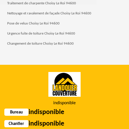
Traitement de charpente Choisy Le Roi 94600
Nettoyage et ravalement de façade Choisy Le Roi 94600
Pose de velux Choisy Le Roi 94600
Urgence fuite de toiture Choisy Le Roi 94600
Changement de toiture Choisy Le Roi 94600
indisponible
indisponible
Bureau
indisponible
Chantier