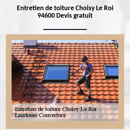
Entretien de toiture Choisy Le Roi
94600 Devis gratuit