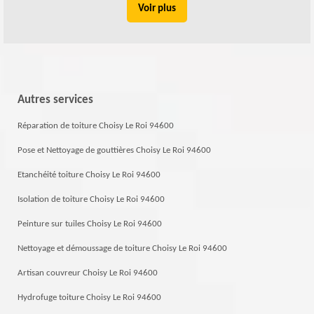
Voir plus
Autres services
Réparation de toiture Choisy Le Roi 94600
Pose et Nettoyage de gouttières Choisy Le Roi 94600
Etanchéité toiture Choisy Le Roi 94600
Isolation de toiture Choisy Le Roi 94600
Peinture sur tuiles Choisy Le Roi 94600
Nettoyage et démoussage de toiture Choisy Le Roi 94600
Artisan couvreur Choisy Le Roi 94600
Hydrofuge toiture Choisy Le Roi 94600