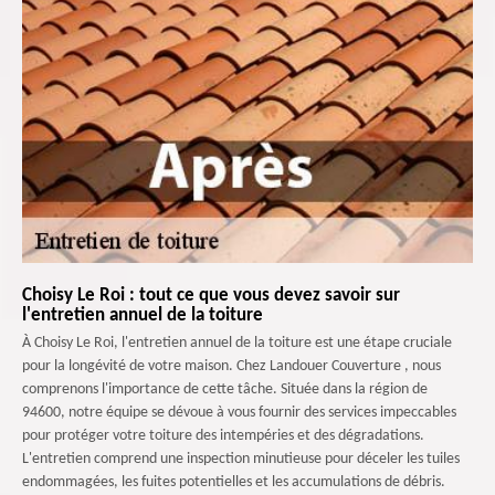
Choisy Le Roi : tout ce que vous devez savoir sur
l'entretien annuel de la toiture
À Choisy Le Roi, l'entretien annuel de la toiture est une étape cruciale
pour la longévité de votre maison. Chez Landouer Couverture , nous
comprenons l'importance de cette tâche. Située dans la région de
94600, notre équipe se dévoue à vous fournir des services impeccables
pour protéger votre toiture des intempéries et des dégradations.
L'entretien comprend une inspection minutieuse pour déceler les tuiles
endommagées, les fuites potentielles et les accumulations de débris.