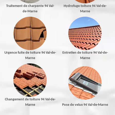
Traitement de charpente 94 Val-
Hydrofuge toiture 94 Val-de-
de-Marne
Marne
Urgence fuite de toiture 94 Val-de-
Entretien de toiture 94 Val-de-
Marne
Marne
Changement de toiture 94 Val-de-
Marne
Pose de velux 94 Val-de-Marne