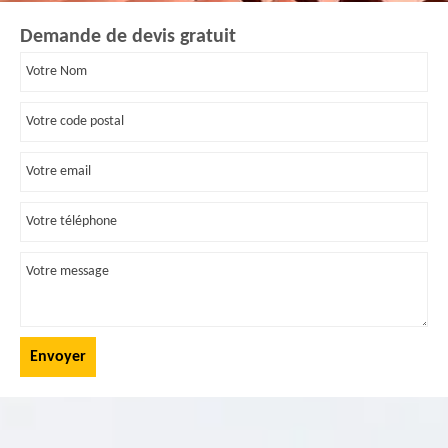
Demande de devis gratuit