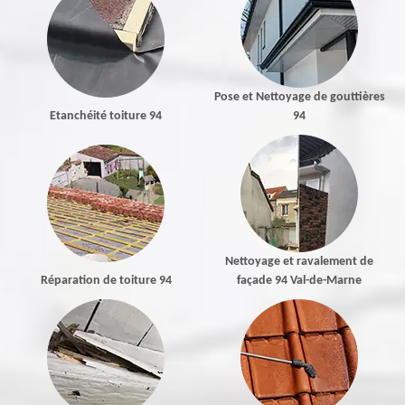
Pose et Nettoyage de gouttières
Etanchéité toiture 94
94
Nettoyage et ravalement de
Réparation de toiture 94
façade 94 Val-de-Marne