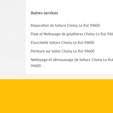
Autres services
Réparation de toiture Choisy Le Roi 94600
Pose et Nettoyage de gouttières Choisy Le Roi 94
Etanchéité toiture Choisy Le Roi 94600
Peinture sur tuiles Choisy Le Roi 94600
Nettoyage et démoussage de toiture Choisy Le Ro
94600