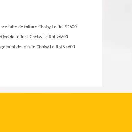
nce fuite de toiture Choisy Le Roi 94600
etien de toiture Choisy Le Roi 94600
gement de toiture Choisy Le Roi 94600