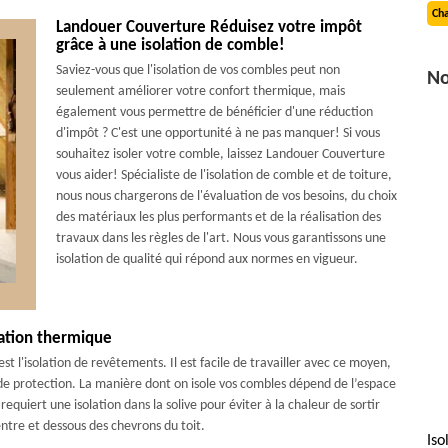
Cha
Landouer Couverture Réduisez votre impôt
grâce à une isolation de comble!
Saviez-vous que l'isolation de vos combles peut non
No
seulement améliorer votre confort thermique, mais
également vous permettre de bénéficier d'une réduction
d'impôt ? C'est une opportunité à ne pas manquer! Si vous
souhaitez isoler votre comble, laissez Landouer Couverture
vous aider! Spécialiste de l'isolation de comble et de toiture,
nous nous chargerons de l'évaluation de vos besoins, du choix
des matériaux les plus performants et de la réalisation des
travaux dans les règles de l'art. Nous vous garantissons une
isolation de qualité qui répond aux normes en vigueur.
lation thermique
st l'isolation de revêtements. Il est facile de travailler avec ce moyen,
de protection. La manière dont on isole vos combles dépend de l’espace
 requiert une isolation dans la solive pour éviter à la chaleur de sortir
 entre et dessous des chevrons du toit.
Iso