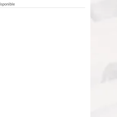
isponible