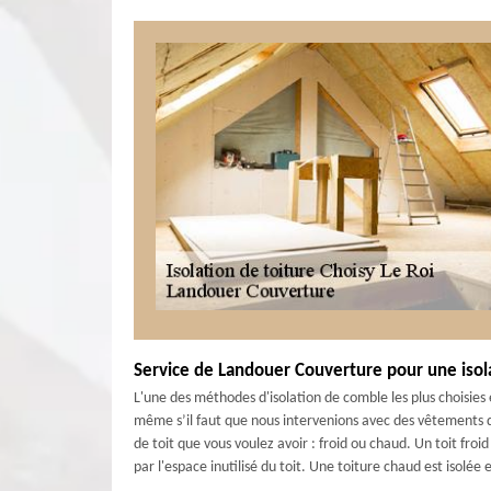
Service de Landouer Couverture pour une iso
L'une des méthodes d'isolation de comble les plus choisies e
même s’il faut que nous intervenions avec des vêtements 
de toit que vous voulez avoir : froid ou chaud. Un toit froid
par l'espace inutilisé du toit. Une toiture chaud est isolée