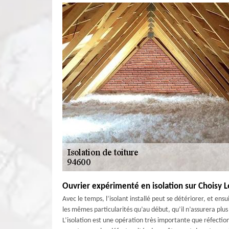
Ouvrier expérimenté en isolation sur Choisy L
Avec le temps, l’isolant installé peut se détériorer, et ensu
les mêmes particularités qu’au début, qu’il n’assurera plus
L’isolation est une opération très importante que réfecti