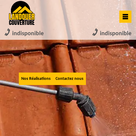
indisponible
indisponible
Nos Réalisations
Contactez nous