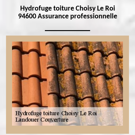
Hydrofuge toiture Choisy Le Roi
94600 Assurance professionnelle