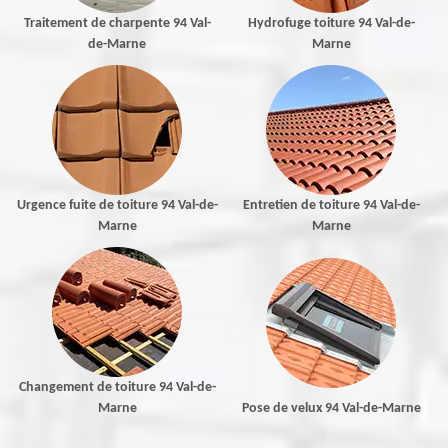
Traitement de charpente 94 Val-
Hydrofuge toiture 94 Val-de-
de-Marne
Marne
Urgence fuite de toiture 94 Val-de-
Entretien de toiture 94 Val-de-
Marne
Marne
Changement de toiture 94 Val-de-
Marne
Pose de velux 94 Val-de-Marne