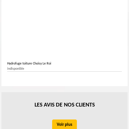
Hydrofuge toiture Choisy Le Roi
indisponible
LES AVIS DE NOS CLIENTS
Voir plus