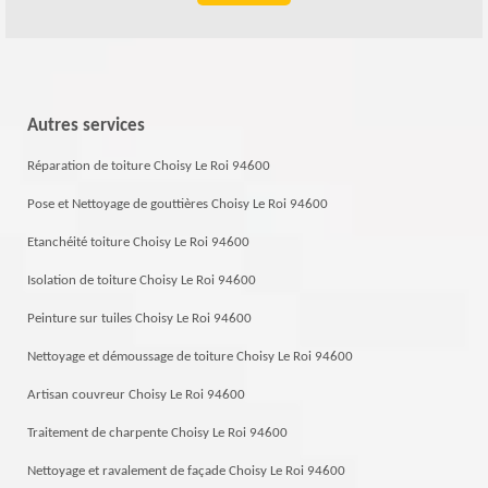
Autres services
Réparation de toiture Choisy Le Roi 94600
Pose et Nettoyage de gouttières Choisy Le Roi 94600
Etanchéité toiture Choisy Le Roi 94600
Isolation de toiture Choisy Le Roi 94600
Peinture sur tuiles Choisy Le Roi 94600
Nettoyage et démoussage de toiture Choisy Le Roi 94600
Artisan couvreur Choisy Le Roi 94600
Traitement de charpente Choisy Le Roi 94600
Nettoyage et ravalement de façade Choisy Le Roi 94600