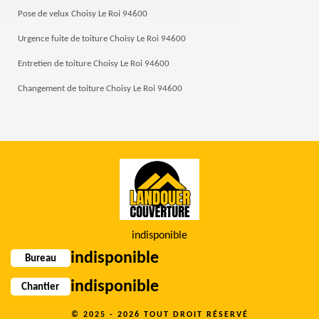
Pose de velux Choisy Le Roi 94600
Urgence fuite de toiture Choisy Le Roi 94600
Entretien de toiture Choisy Le Roi 94600
Changement de toiture Choisy Le Roi 94600
indisponible
indisponible
Bureau
indisponible
Chantier
© 2025 - 2026 TOUT DROIT RÉSERVÉ