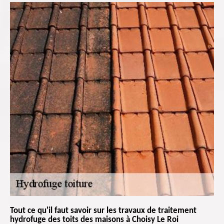
Tout ce qu'il faut savoir sur les travaux de traitement
hydrofuge des toits des maisons à Choisy Le Roi