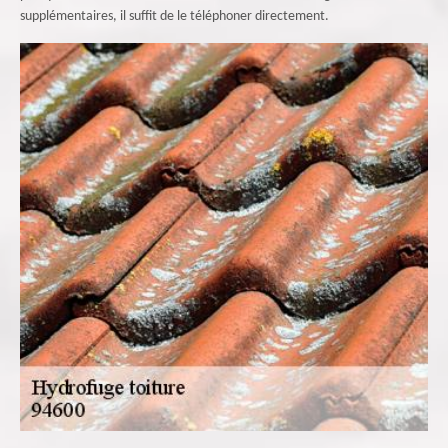
supplémentaires, il suffit de le téléphoner directement.