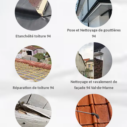
Pose et Nettoyage de gouttières
Etanchéité toiture 94
94
Nettoyage et ravalement de
Réparation de toiture 94
façade 94 Val-de-Marne