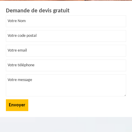
Demande de devis gratuit