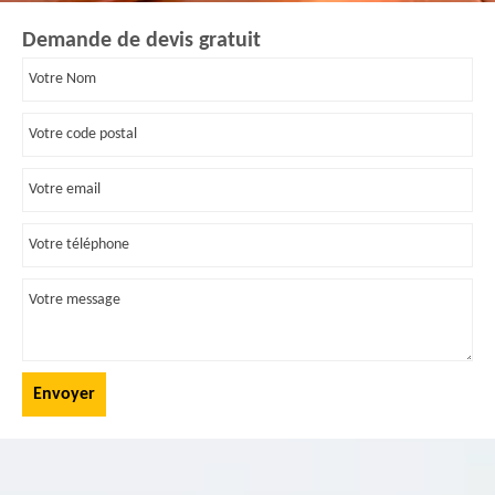
Demande de devis gratuit