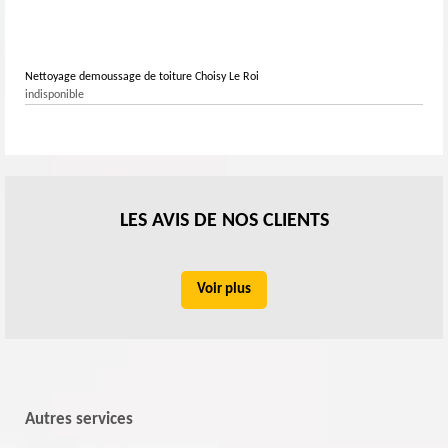
Nettoyage demoussage de toiture Choisy Le Roi
indisponible
LES AVIS DE NOS CLIENTS
Voir plus
Autres services