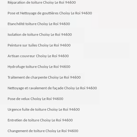
Réparation de toiture Choisy Le Roi 94600
Pose et Nettoyage de gouttières Choisy Le Roi 94600
Etanchéité toiture Choisy Le Roi 94600
Isolation de toiture Choisy Le Roi 94600
Peinture sur tuiles Choisy Le Roi 94600
Artisan couvreur Choisy Le Roi 94600
Hydrofuge toiture Choisy Le Roi 94600
Traitement de charpente Choisy Le Roi 94600
Nettoyage et ravalement de façade Choisy Le Roi 94600
Pose de velux Choisy Le Roi 94600
Urgence fuite de toiture Choisy Le Roi 94600
Entretien de toiture Choisy Le Roi 94600
Changement de toiture Choisy Le Roi 94600