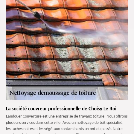
La société couvreur professionnelle de Choisy Le Roi
Landouer Couverture est une entreprise de travaux toiture. Nous offrons
plusieurs services dans cette ville. Avec un nettoyage de toit spécialisé,
les taches noires et les végétaux contaminants seront du passé. Notre