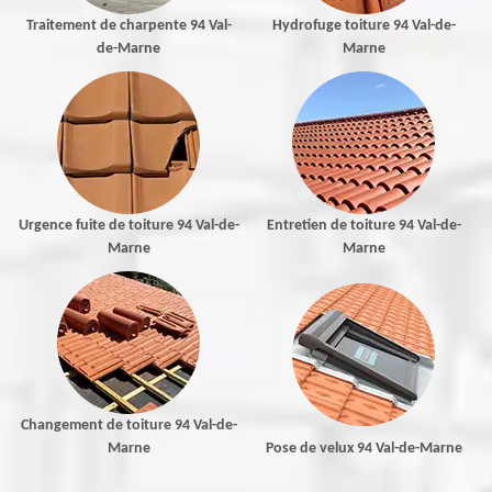
Traitement de charpente 94 Val-
Hydrofuge toiture 94 Val-de-
de-Marne
Marne
Urgence fuite de toiture 94 Val-de-
Entretien de toiture 94 Val-de-
Marne
Marne
Changement de toiture 94 Val-de-
Marne
Pose de velux 94 Val-de-Marne