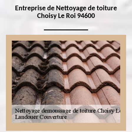
Entreprise de Nettoyage de toiture
Choisy Le Roi 94600