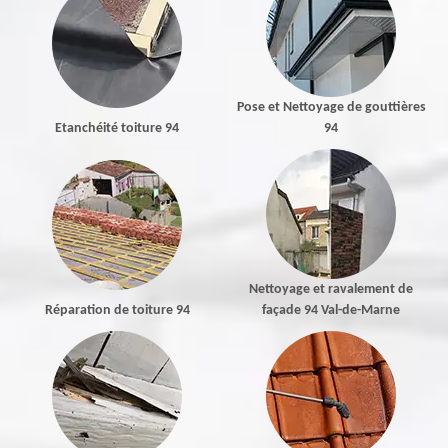
Pose et Nettoyage de gouttières
Etanchéité toiture 94
94
Nettoyage et ravalement de
Réparation de toiture 94
façade 94 Val-de-Marne