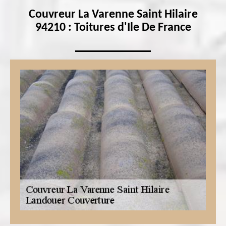
Couvreur La Varenne Saint Hilaire
94210 : Toitures d'Ile De France