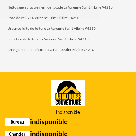
Nettoyage et ravalement de façade La Varenne Saint Hilaire 94210
Pose de velux La Varenne Saint Hilaire 94210
Urgence fuite de toiture La Varenne Saint Hilaire 94210
Entretien de toiture La Varenne Saint Hilaire 94210
Changement de toiture La Varenne Saint Hilaire 94210
indisponible
indisponible
Bureau
indisponible
Chantier