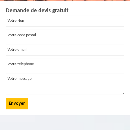
Demande de devis gratuit