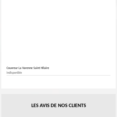
Couvreur La Varenne Saint Hilaire
indisponible
LES AVIS DE NOS CLIENTS