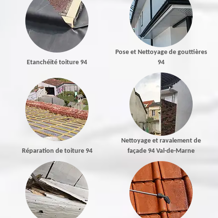
Pose et Nettoyage de gouttières
Etanchéité toiture 94
94
Nettoyage et ravalement de
Réparation de toiture 94
façade 94 Val-de-Marne