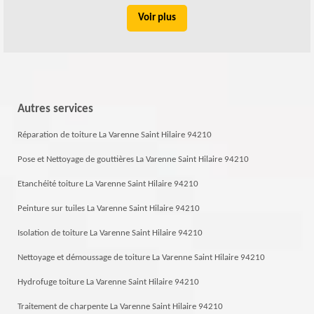
Voir plus
Autres services
Réparation de toiture La Varenne Saint Hilaire 94210
Pose et Nettoyage de gouttières La Varenne Saint Hilaire 94210
Etanchéité toiture La Varenne Saint Hilaire 94210
Peinture sur tuiles La Varenne Saint Hilaire 94210
Isolation de toiture La Varenne Saint Hilaire 94210
Nettoyage et démoussage de toiture La Varenne Saint Hilaire 94210
Hydrofuge toiture La Varenne Saint Hilaire 94210
Traitement de charpente La Varenne Saint Hilaire 94210