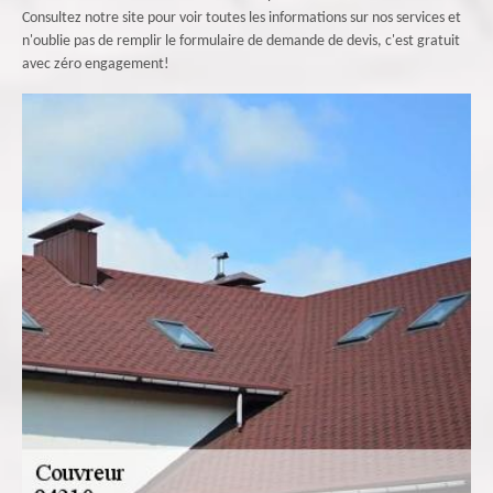
Consultez notre site pour voir toutes les informations sur nos services et
n'oublie pas de remplir le formulaire de demande de devis, c'est gratuit
avec zéro engagement!