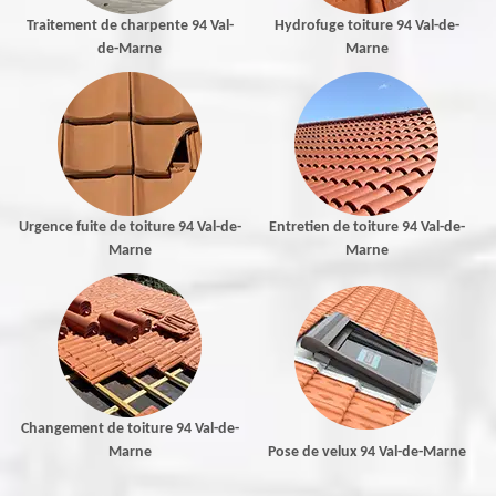
Traitement de charpente 94 Val-
Hydrofuge toiture 94 Val-de-
de-Marne
Marne
Urgence fuite de toiture 94 Val-de-
Entretien de toiture 94 Val-de-
Marne
Marne
Changement de toiture 94 Val-de-
Marne
Pose de velux 94 Val-de-Marne