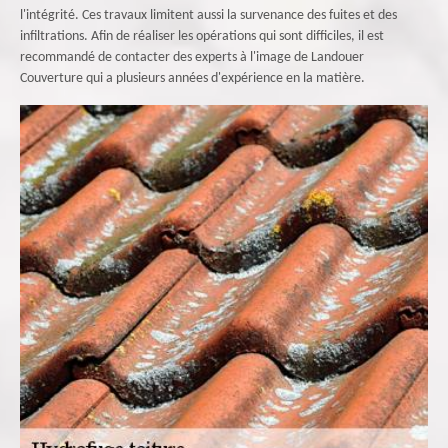
l'intégrité. Ces travaux limitent aussi la survenance des fuites et des
infiltrations. Afin de réaliser les opérations qui sont difficiles, il est
recommandé de contacter des experts à l'image de Landouer
Couverture qui a plusieurs années d'expérience en la matière.