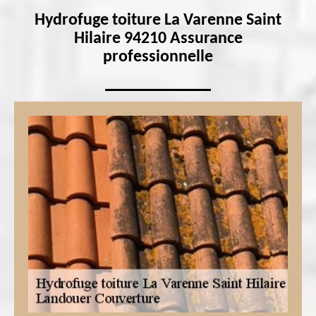
Hydrofuge toiture La Varenne Saint
Hilaire 94210 Assurance
professionnelle