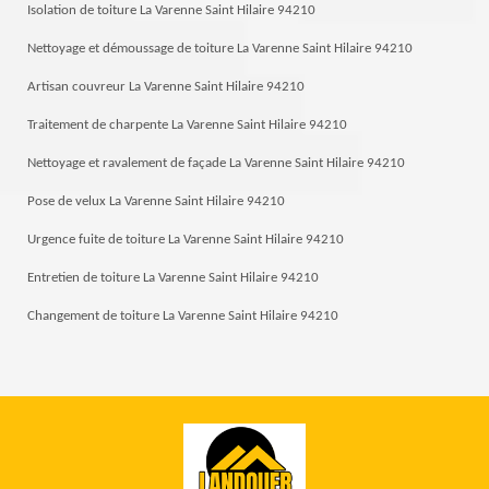
Isolation de toiture La Varenne Saint Hilaire 94210
Nettoyage et démoussage de toiture La Varenne Saint Hilaire 94210
Artisan couvreur La Varenne Saint Hilaire 94210
Traitement de charpente La Varenne Saint Hilaire 94210
Nettoyage et ravalement de façade La Varenne Saint Hilaire 94210
Pose de velux La Varenne Saint Hilaire 94210
Urgence fuite de toiture La Varenne Saint Hilaire 94210
Entretien de toiture La Varenne Saint Hilaire 94210
Changement de toiture La Varenne Saint Hilaire 94210