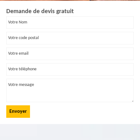
Demande de devis gratuit