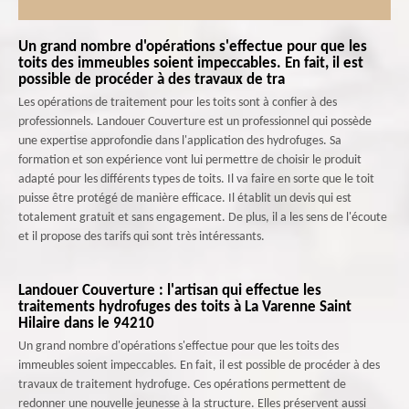
Un grand nombre d'opérations s'effectue pour que les
toits des immeubles soient impeccables. En fait, il est
possible de procéder à des travaux de tra
Les opérations de traitement pour les toits sont à confier à des
professionnels. Landouer Couverture est un professionnel qui possède
une expertise approfondie dans l'application des hydrofuges. Sa
formation et son expérience vont lui permettre de choisir le produit
adapté pour les différents types de toits. Il va faire en sorte que le toit
puisse être protégé de manière efficace. Il établit un devis qui est
totalement gratuit et sans engagement. De plus, il a les sens de l'écoute
et il propose des tarifs qui sont très intéressants.
Landouer Couverture : l'artisan qui effectue les
traitements hydrofuges des toits à La Varenne Saint
Hilaire dans le 94210
Un grand nombre d'opérations s'effectue pour que les toits des
immeubles soient impeccables. En fait, il est possible de procéder à des
travaux de traitement hydrofuge. Ces opérations permettent de
redonner une nouvelle jeunesse à la structure. Elles préservent aussi