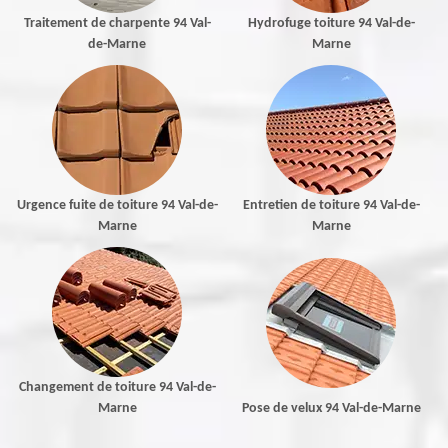
Traitement de charpente 94 Val-
Hydrofuge toiture 94 Val-de-
de-Marne
Marne
Urgence fuite de toiture 94 Val-de-
Entretien de toiture 94 Val-de-
Marne
Marne
Changement de toiture 94 Val-de-
Marne
Pose de velux 94 Val-de-Marne