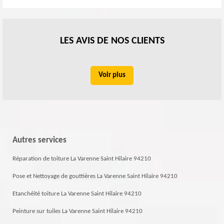
LES AVIS DE NOS CLIENTS
Voir plus
Autres services
Réparation de toiture La Varenne Saint Hilaire 94210
Pose et Nettoyage de gouttières La Varenne Saint Hilaire 94210
Etanchéité toiture La Varenne Saint Hilaire 94210
Peinture sur tuiles La Varenne Saint Hilaire 94210