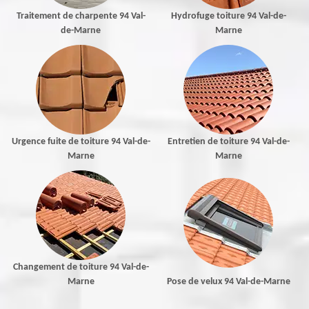
Traitement de charpente 94 Val-
Hydrofuge toiture 94 Val-de-
de-Marne
Marne
Urgence fuite de toiture 94 Val-de-
Entretien de toiture 94 Val-de-
Marne
Marne
Changement de toiture 94 Val-de-
Marne
Pose de velux 94 Val-de-Marne