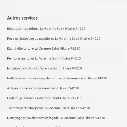
Autres services
Réparation de toiture La Varenne Saint Hilaire 94210
Pose et Nettoyage de gouttières La Varenne Saint Hilaire 94210
Etanchéité toiture La Varenne Saint Hilaire 94210
Peinture sur tuiles La Varenne Saint Hilaire 94210
Isolation de toiture La Varenne Saint Hilaire 94210
Nettoyage et démoussage de toiture La Varenne Saint Hilaire 94210
Artisan couvreur La Varenne Saint Hilaire 94210
Hydrofuge toiture La Varenne Saint Hilaire 94210
Traitement de charpente La Varenne Saint Hilaire 94210
Nettoyage et ravalement de façade La Varenne Saint Hilaire 94210