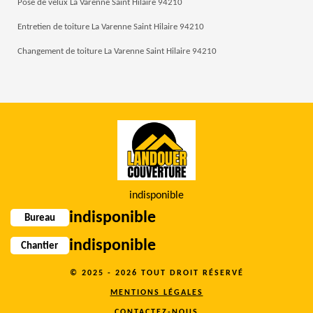
Pose de velux La Varenne Saint Hilaire 94210
Entretien de toiture La Varenne Saint Hilaire 94210
Changement de toiture La Varenne Saint Hilaire 94210
indisponible
indisponible
Bureau
indisponible
Chantier
© 2025 - 2026 TOUT DROIT RÉSERVÉ
MENTIONS LÉGALES
CONTACTEZ-NOUS