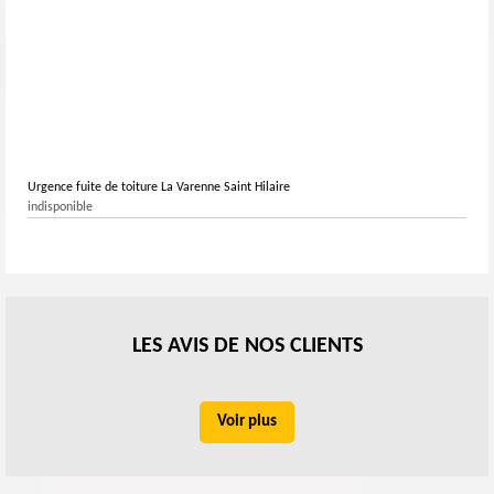
Urgence fuite de toiture La Varenne Saint Hilaire
indisponible
LES AVIS DE NOS CLIENTS
Voir plus