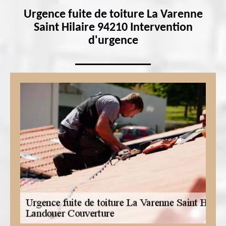
Urgence fuite de toiture La Varenne
Saint Hilaire 94210 Intervention
d'urgence