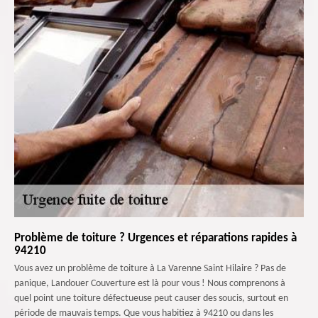
Problème de toiture ? Urgences et réparations rapides à
94210
Vous avez un problème de toiture à La Varenne Saint Hilaire ? Pas de
panique, Landouer Couverture est là pour vous ! Nous comprenons à
quel point une toiture défectueuse peut causer des soucis, surtout en
période de mauvais temps. Que vous habitiez à 94210 ou dans les