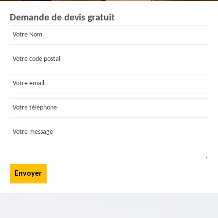
Demande de devis gratuit