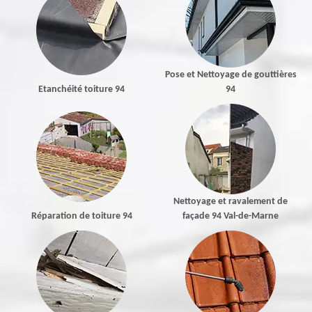
Pose et Nettoyage de gouttières
Etanchéité toiture 94
94
Nettoyage et ravalement de
Réparation de toiture 94
façade 94 Val-de-Marne