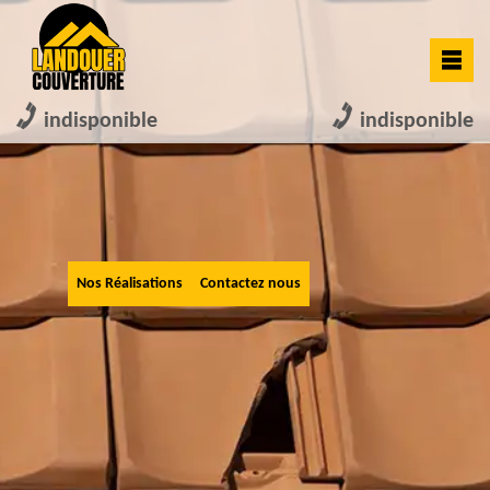
indisponible
indisponible
Nos Réalisations
Contactez nous