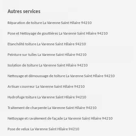
Autres services
Réparation de toiture La Varenne Saint Hilaire 94210
Pose et Nettoyage de gouttières La Varenne Saint Hilaire 94210
Etanchéité toiture La Varenne Saint Hilaire 94210
Peinture sur tuiles La Varenne Saint Hilaire 94210
Isolation de toiture La Varenne Saint Hilaire 94210
Nettoyage et démoussage de toiture La Varenne Saint Hilaire 94210
Artisan couvreur La Varenne Saint Hilaire 94210
Hydrofuge toiture La Varenne Saint Hilaire 94210
Traitement de charpente La Varenne Saint Hilaire 94210
Nettoyage et ravalement de façade La Varenne Saint Hilaire 94210
Pose de velux La Varenne Saint Hilaire 94210