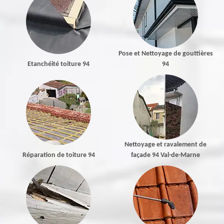
Pose et Nettoyage de gouttières
Etanchéité toiture 94
94
Nettoyage et ravalement de
Réparation de toiture 94
façade 94 Val-de-Marne