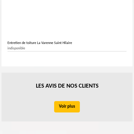
Entretien de toiture La Varenne Saint Hilaire
indisponible
LES AVIS DE NOS CLIENTS
Voir plus