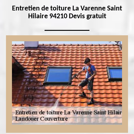
Entretien de toiture La Varenne Saint
Hilaire 94210 Devis gratuit