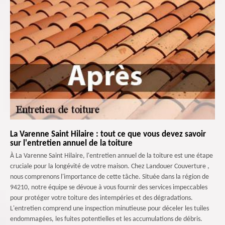
La Varenne Saint Hilaire : tout ce que vous devez savoir
sur l'entretien annuel de la toiture
À La Varenne Saint Hilaire, l'entretien annuel de la toiture est une étape
cruciale pour la longévité de votre maison. Chez Landouer Couverture ,
nous comprenons l'importance de cette tâche. Située dans la région de
94210, notre équipe se dévoue à vous fournir des services impeccables
pour protéger votre toiture des intempéries et des dégradations.
L'entretien comprend une inspection minutieuse pour déceler les tuiles
endommagées, les fuites potentielles et les accumulations de débris.