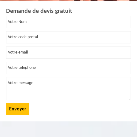
Demande de devis gratuit