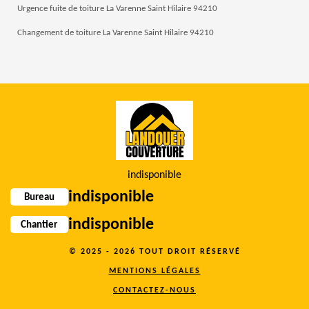
Urgence fuite de toiture La Varenne Saint Hilaire 94210
Changement de toiture La Varenne Saint Hilaire 94210
indisponible
indisponible
Bureau
indisponible
Chantier
© 2025 - 2026 TOUT DROIT RÉSERVÉ
MENTIONS LÉGALES
CONTACTEZ-NOUS