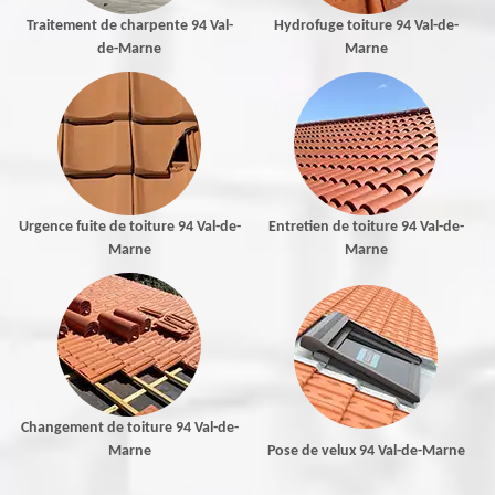
Traitement de charpente 94 Val-
Hydrofuge toiture 94 Val-de-
de-Marne
Marne
Urgence fuite de toiture 94 Val-de-
Entretien de toiture 94 Val-de-
Marne
Marne
Changement de toiture 94 Val-de-
Marne
Pose de velux 94 Val-de-Marne