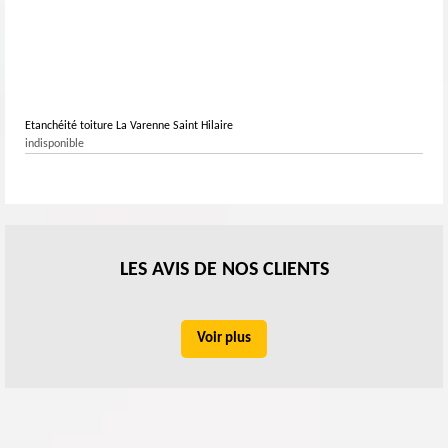
Etanchéité toiture La Varenne Saint Hilaire
indisponible
LES AVIS DE NOS CLIENTS
Voir plus