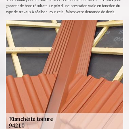
d'un produit pour le traitement et l’étanchéité du toit est essentiel pour
garantir de bons résultats. Le prix d'une prestation varie en fonction du
type de travaux à réaliser. Pour cela, faites votre demande de devis.