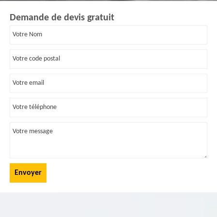
Demande de devis gratuit