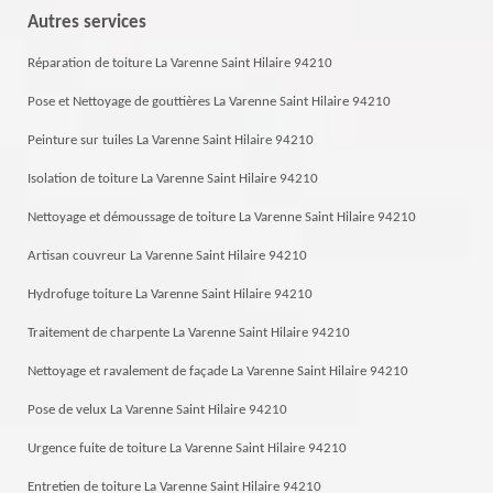
Autres services
Réparation de toiture La Varenne Saint Hilaire 94210
Pose et Nettoyage de gouttières La Varenne Saint Hilaire 94210
Peinture sur tuiles La Varenne Saint Hilaire 94210
Isolation de toiture La Varenne Saint Hilaire 94210
Nettoyage et démoussage de toiture La Varenne Saint Hilaire 94210
Artisan couvreur La Varenne Saint Hilaire 94210
Hydrofuge toiture La Varenne Saint Hilaire 94210
Traitement de charpente La Varenne Saint Hilaire 94210
Nettoyage et ravalement de façade La Varenne Saint Hilaire 94210
Pose de velux La Varenne Saint Hilaire 94210
Urgence fuite de toiture La Varenne Saint Hilaire 94210
Entretien de toiture La Varenne Saint Hilaire 94210