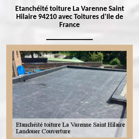
Etanchéité toiture La Varenne Saint
Hilaire 94210 avec Toitures d'Ile de
France