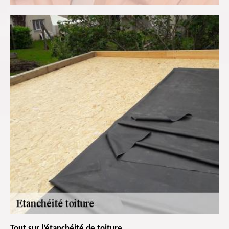
Tout sur l’étanchéité de toiture