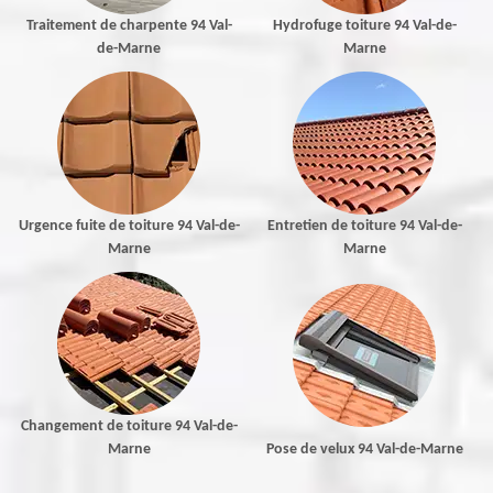
Traitement de charpente 94 Val-
Hydrofuge toiture 94 Val-de-
de-Marne
Marne
Urgence fuite de toiture 94 Val-de-
Entretien de toiture 94 Val-de-
Marne
Marne
Changement de toiture 94 Val-de-
Marne
Pose de velux 94 Val-de-Marne