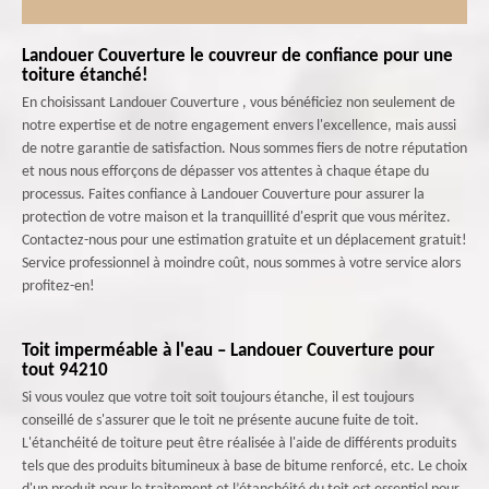
Landouer Couverture le couvreur de confiance pour une
toiture étanché!
En choisissant Landouer Couverture , vous bénéficiez non seulement de
notre expertise et de notre engagement envers l'excellence, mais aussi
de notre garantie de satisfaction. Nous sommes fiers de notre réputation
et nous nous efforçons de dépasser vos attentes à chaque étape du
processus. Faites confiance à Landouer Couverture pour assurer la
protection de votre maison et la tranquillité d'esprit que vous méritez.
Contactez-nous pour une estimation gratuite et un déplacement gratuit!
Service professionnel à moindre coût, nous sommes à votre service alors
profitez-en!
Toit imperméable à l'eau – Landouer Couverture pour
tout 94210
Si vous voulez que votre toit soit toujours étanche, il est toujours
conseillé de s'assurer que le toit ne présente aucune fuite de toit.
L'étanchéité de toiture peut être réalisée à l'aide de différents produits
tels que des produits bitumineux à base de bitume renforcé, etc. Le choix