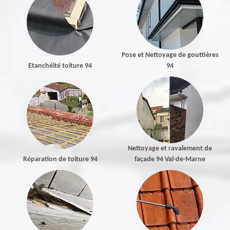
Pose et Nettoyage de gouttières
Etanchéité toiture 94
94
Nettoyage et ravalement de
Réparation de toiture 94
façade 94 Val-de-Marne