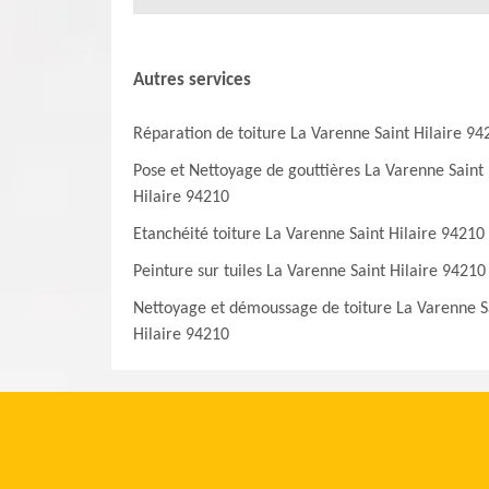
Autres services
Réparation de toiture La Varenne Saint Hilaire 94
Pose et Nettoyage de gouttières La Varenne Saint
Hilaire 94210
Etanchéité toiture La Varenne Saint Hilaire 94210
Peinture sur tuiles La Varenne Saint Hilaire 94210
Nettoyage et démoussage de toiture La Varenne S
Hilaire 94210