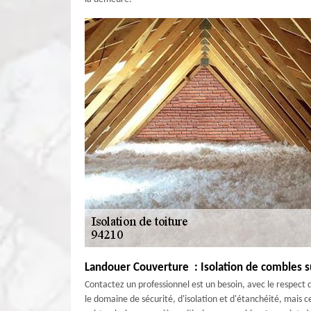
Landouer Couverture : Isolation de combles su
Contactez un professionnel est un besoin, avec le respect 
le domaine de sécurité, d'isolation et d'étanchéité, mais ce