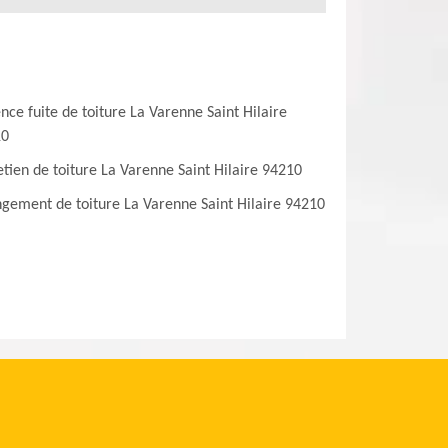
nce fuite de toiture La Varenne Saint Hilaire
10
etien de toiture La Varenne Saint Hilaire 94210
gement de toiture La Varenne Saint Hilaire 94210