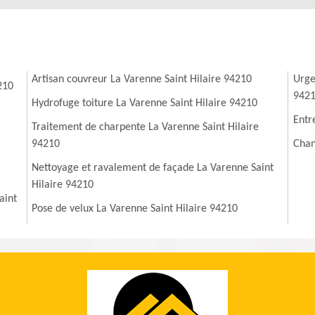
Artisan couvreur La Varenne Saint Hilaire 94210
Urge
210
942
Hydrofuge toiture La Varenne Saint Hilaire 94210
Entr
Traitement de charpente La Varenne Saint Hilaire
94210
Chan
Nettoyage et ravalement de façade La Varenne Saint
Hilaire 94210
aint
Pose de velux La Varenne Saint Hilaire 94210