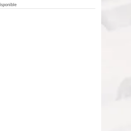
isponible