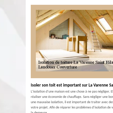
Isoler son toit est important sur La Varenne Sa
L’isolation d’une maison est une chose à ne pas négliger. 
réaliser une économie de chauffage. Sans négliger une bon
une mauvaise isolation, il est important de traiter avec d
votre projet. Afin de réparer les problèmes d’isolation de 
la demeure.