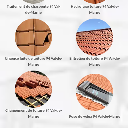
Traitement de charpente 94 Val-
Hydrofuge toiture 94 Val-de-
de-Marne
Marne
Urgence fuite de toiture 94 Val-de-
Entretien de toiture 94 Val-de-
Marne
Marne
Changement de toiture 94 Val-de-
Marne
Pose de velux 94 Val-de-Marne