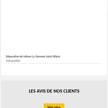
Réparation de toiture La Varenne Saint Hilaire
indisponible
LES AVIS DE NOS CLIENTS
Voir plus