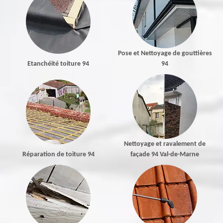
Pose et Nettoyage de gouttières
Etanchéité toiture 94
94
Nettoyage et ravalement de
Réparation de toiture 94
façade 94 Val-de-Marne