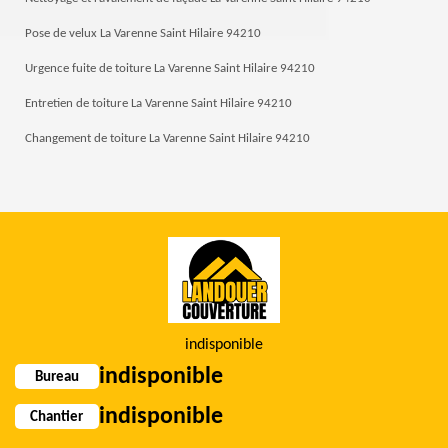
Pose de velux La Varenne Saint Hilaire 94210
Urgence fuite de toiture La Varenne Saint Hilaire 94210
Entretien de toiture La Varenne Saint Hilaire 94210
Changement de toiture La Varenne Saint Hilaire 94210
indisponible
indisponible
Bureau
indisponible
Chantier