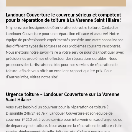
Landouer Couverture le couvreur sérieux et compétent
pour la réparation de toiture à La Varenne Saint Hilaire!
N'ignorez pas les signes de détérioration de votre toiture. Contactez
Landouer Couverture pour une réparation efficace et assurée! Notre
équipe de professionnels expérimentés possède une vaste connaissance
des différents types de toitures et des problèmes courants rencontrés.
Nous mettons notre savoir-faire à votre service pour diagnostiquer avec
précision les problèmes et effectuer des réparations durables. Nous
proposons des tarifs raisonnables pour nos services de réparation de
toiture, afin de vous offrir un excellent rapport qualité-prix. Pour
d'autres infos, visitez notre site!
Urgence toiture – Landouer Couverture sur La Varenne
Saint Hilaire
Vous avez besoin d’un couvreur pour la réparation de toiture ?
Disponible 24h/24 et 7j/7, Landouer Couverture et son équipe de
couvreur 94210 est à votre service pour intervenir en cas d’urgence ou
de dépannage de toiture. Nous assurons la réparation de toiture : tuile