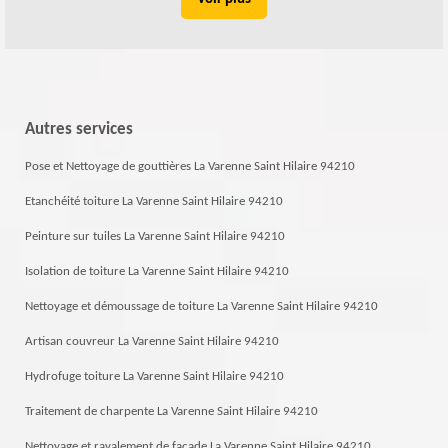
Autres services
Pose et Nettoyage de gouttières La Varenne Saint Hilaire 94210
Etanchéité toiture La Varenne Saint Hilaire 94210
Peinture sur tuiles La Varenne Saint Hilaire 94210
Isolation de toiture La Varenne Saint Hilaire 94210
Nettoyage et démoussage de toiture La Varenne Saint Hilaire 94210
Artisan couvreur La Varenne Saint Hilaire 94210
Hydrofuge toiture La Varenne Saint Hilaire 94210
Traitement de charpente La Varenne Saint Hilaire 94210
Nettoyage et ravalement de façade La Varenne Saint Hilaire 94210