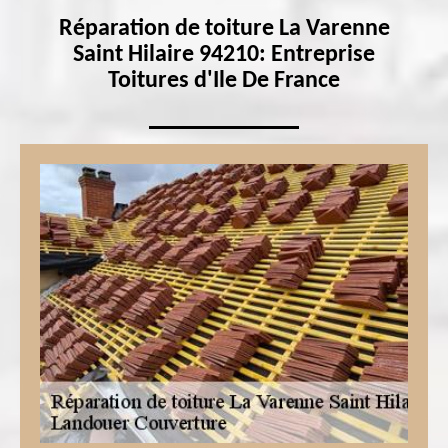
Réparation de toiture La Varenne
Saint Hilaire 94210: Entreprise
Toitures d'Ile De France