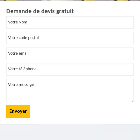
Demande de devis gratuit